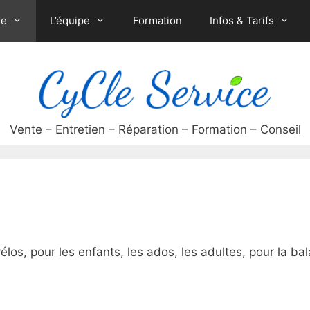
ue
L’équipe
Formation
Infos & Tarifs
s, pour les enfants, les ados, les adultes, pour la bal