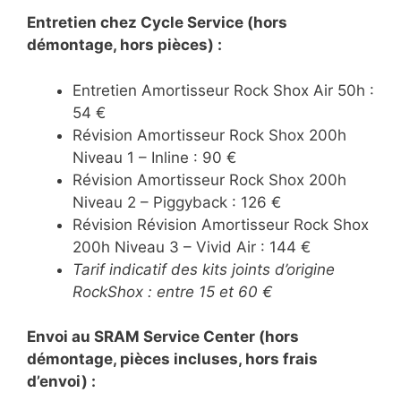
Entretien chez Cycle Service (hors
démontage, hors pièces) :
Entretien Amortisseur Rock Shox Air 50h :
54 €
Révision Amortisseur Rock Shox 200h
Niveau 1 – Inline : 90 €
Révision Amortisseur Rock Shox 200h
Niveau 2 – Piggyback : 126 €
Révision Révision Amortisseur Rock Shox
200h Niveau 3 – Vivid Air : 144 €
Tarif indicatif des kits joints d’origine
RockShox : entre 15 et 60 €
Envoi au SRAM Service Center (hors
démontage, pièces incluses, hors frais
d’envoi) :