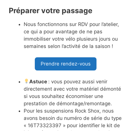
Préparer votre passage
Nous fonctionnons sur RDV pour l’atelier,
ce qui a pour avantage de ne pas
immobiliser votre vélo plusieurs jours ou
semaines selon l’activité de la saison !
Prendre rendez-vous
Astuce
: vous pouvez aussi venir
directement avec votre matériel démonté
si vous souhaitez économiser une
prestation de démontage/remontage.
Pour les suspensions Rock Shox, nous
avons besoin du numéro de série du type
« 16T73323397 » pour identifier le kit de