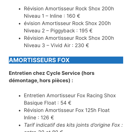
Révision Amortisseur Rock Shox 200h
Niveau 1 – Inline : 160 €
évision Amortisseur Rock Shox 200h
Niveau 2 – Piggyback : 195 €
Révision Amortisseur Rock Shox 200h
Niveau 3 – Vivid Air : 230 €
AMORTISSEURS FOX
Entretien chez Cycle Service (hors
démontage, hors pièces) :
Entretien Amortisseur Fox Racing Shox
Basique Float : 54 €
Révision Amortisseur Fox 125h Float
Inline : 126 €
Tarif indicatif des kits joints d’origine Fox :