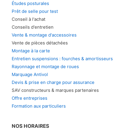
Études posturales
Prêt de selle pour test
Conseil à l'achat
Conseils d'entretien
Vente & montage d'accessoires
Vente de pièces détachées
Montage à la carte
Entretien suspensions : fourches & amortisseurs
Rayonnage et montage de roues
Marquage Antivol
Devis & prise en charge pour assurance
SAV constructeurs & marques partenaires
Offre entreprises
Formation aux particuliers
NOS HORAIRES