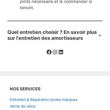
joints nécessaire et le commander si
besoin.
Quel entretien choisir ? En savoir plus
+
sur l’entretien des amortisseurs
Facebook
Instagram
LinkedIn
NOS SERVICES
Entretien & Réparation toutes marques
Vente de vélos