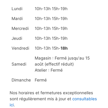
Lundi
10h-13h 15h-19h
Mardi
10h-13h 15h-19h
Mercredi
10h-13h 15h-19h
Jeudi
10h-13h 15h-19h
Vendredi
10h-13h 15h-
18h
Magasin : Fermé jusqu'au 15
Samedi
août (effectif réduit)
Atelier : Fermé
Dimanche
Fermé
Nos horaires et fermetures exceptionnelles
sont régulièrement mis à jour et
consultables
ici
.