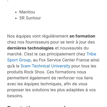
Manitou
SR Suntour
Nos équipes vont régulièrement
en formation
chez nos fournisseurs pour se tenir à jour des
dernières technologies
et nouveautés du
marché. C’est le cas principalement chez
Tribe
Sport Group
, au Fox Service Center France ainsi
qu’à la
Sram Technical University
pour tous les
produits Rock Shox. Ces formations nous
permettent également de renforcer nos liens
avec les équipes techniques, afin de vous
proposer les solutions les plus adaptées à vos
besoins.