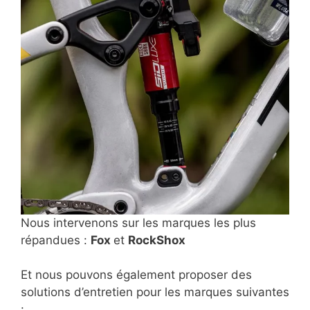
Nous intervenons sur les marques les plus
répandues :
Fox
et
RockShox
Et nous pouvons également proposer des
solutions d’entretien pour les marques suivantes
: