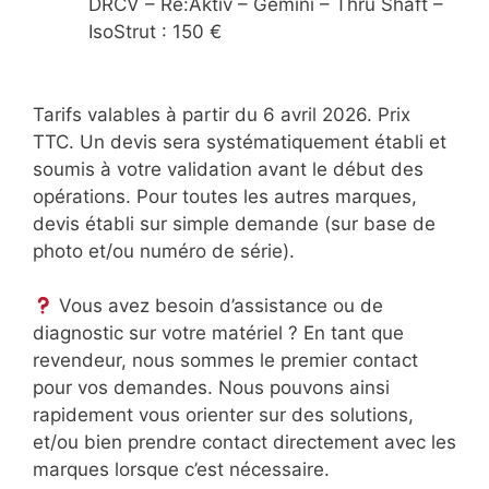
DRCV – Re:Aktiv – Gemini – Thru Shaft –
IsoStrut : 150 €
Tarifs valables à partir du 6 avril 2026. Prix
TTC. Un devis sera systématiquement établi et
soumis à votre validation avant le début des
opérations. Pour toutes les autres marques,
devis établi sur simple demande (sur base de
photo et/ou numéro de série).
Vous avez besoin d’assistance ou de
diagnostic sur votre matériel ? En tant que
revendeur, nous sommes le premier contact
pour vos demandes. Nous pouvons ainsi
rapidement vous orienter sur des solutions,
et/ou bien prendre contact directement avec les
marques lorsque c’est nécessaire.