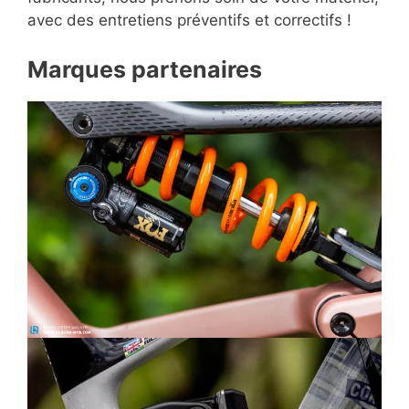
avec des entretiens préventifs et correctifs !
Marques partenaires