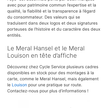
avec pour patrimoine commun l’expertise et la
qualité, la fiabilité et la transparence à l’égard
du consommateur. Des valeurs qui se
traduisent dans deux logos et deux signatures
porteuses de l’histoire et du caractère des deux
entités.
Le Meral Hansel et le Meral
Louison en tête d’affiche
Découvrez chez Cycle Service plusieurs cadres
disponibles en stock pour des montages à la
carte, comme le Meral Hansel, mais également
le
Louison
pour une pratique sur route.
Contactez-nous pour plus d’informations !