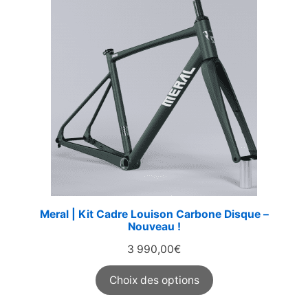
Meral | Kit Cadre Louison Carbone Disque –
Nouveau !
3 990,00
€
Choix des options