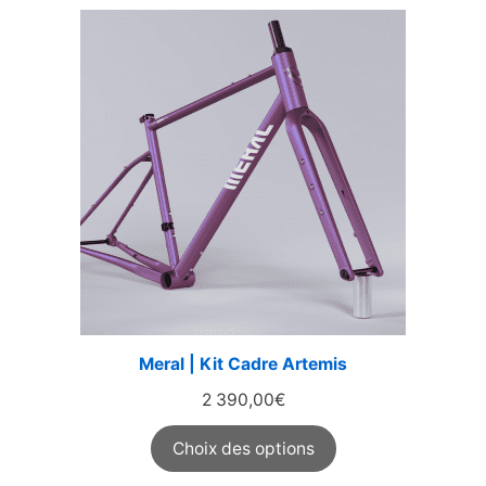
Meral | Kit Cadre Artemis
2 390,00
€
Choix des options