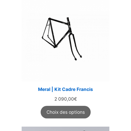
Meral | Kit Cadre Francis
2 090,00
€
Choix des options