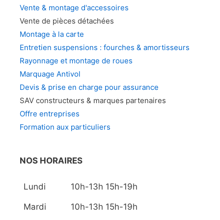
Vente & montage d'accessoires
Vente de pièces détachées
Montage à la carte
Entretien suspensions : fourches & amortisseurs
Rayonnage et montage de roues
Marquage Antivol
Devis & prise en charge pour assurance
SAV constructeurs & marques partenaires
Offre entreprises
Formation aux particuliers
NOS HORAIRES
Lundi
10h-13h 15h-19h
Mardi
10h-13h 15h-19h