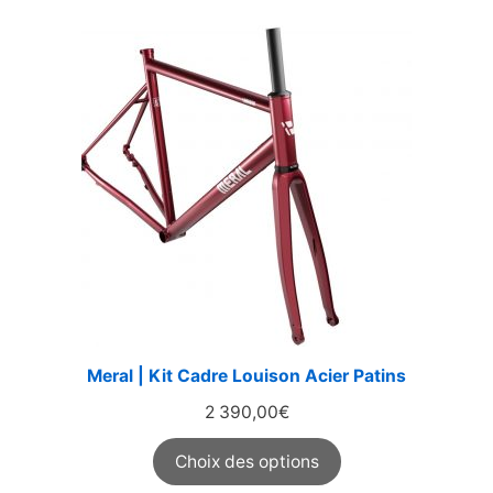
Meral | Kit Cadre Louison Acier Patins
2 390,00
€
Choix des options