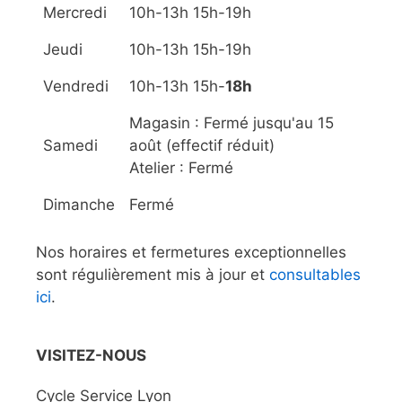
Mercredi
10h-13h 15h-19h
Jeudi
10h-13h 15h-19h
Vendredi
10h-13h 15h-
18h
Magasin : Fermé jusqu'au 15
Samedi
août (effectif réduit)
Atelier : Fermé
Dimanche
Fermé
Nos horaires et fermetures exceptionnelles
sont régulièrement mis à jour et
consultables
ici
.
VISITEZ-NOUS
Cycle Service Lyon