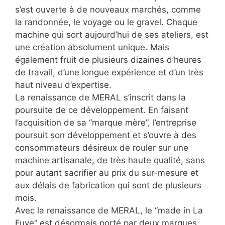
s’est ouverte à de nouveaux marchés, comme
la randonnée, le voyage ou le gravel. Chaque
machine qui sort aujourd’hui de ses ateliers, est
une création absolument unique. Mais
également fruit de plusieurs dizaines d’heures
de travail, d’une longue expérience et d’un très
haut niveau d’expertise.
La renaissance de MERAL s’inscrit dans la
poursuite de ce développement. En faisant
l’acquisition de sa “marque mère”, l’entreprise
poursuit son développement et s’ouvre à des
consommateurs désireux de rouler sur une
machine artisanale, de très haute qualité, sans
pour autant sacrifier au prix du sur-mesure et
aux délais de fabrication qui sont de plusieurs
mois.
Avec la renaissance de MERAL, le “made in La
Fuye” est désormais porté par deux marques