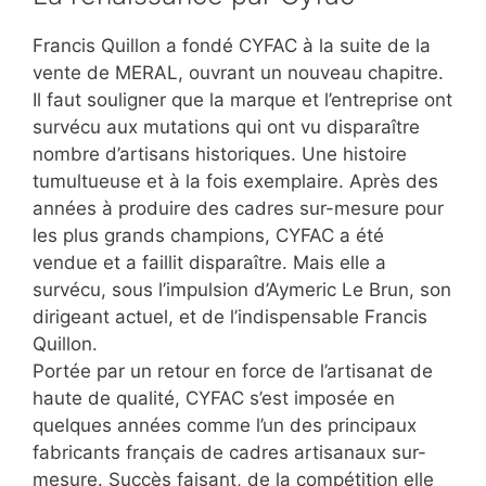
Francis Quillon a fondé CYFAC à la suite de la
vente de MERAL, ouvrant un nouveau chapitre.
Il faut souligner que la marque et l’entreprise ont
survécu aux mutations qui ont vu disparaître
nombre d’artisans historiques. Une histoire
tumultueuse et à la fois exemplaire. Après des
années à produire des cadres sur-mesure pour
les plus grands champions, CYFAC a été
vendue et a faillit disparaître. Mais elle a
survécu, sous l’impulsion d’Aymeric Le Brun, son
dirigeant actuel, et de l’indispensable Francis
Quillon.
Portée par un retour en force de l’artisanat de
haute de qualité, CYFAC s’est imposée en
quelques années comme l’un des principaux
fabricants français de cadres artisanaux sur-
mesure. Succès faisant, de la compétition elle