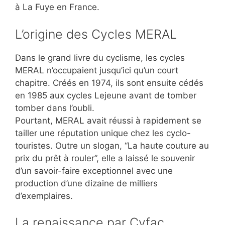
à La Fuye en France.
L’origine des Cycles MERAL
Dans le grand livre du cyclisme, les cycles
MERAL n’occupaient jusqu’ici qu’un court
chapitre. Créés en 1974, ils sont ensuite cédés
en 1985 aux cycles Lejeune avant de tomber
tomber dans l’oubli.
Pourtant, MERAL avait réussi à rapidement se
tailler une réputation unique chez les cyclo-
touristes. Outre un slogan, “La haute couture au
prix du prêt à rouler”, elle a laissé le souvenir
d’un savoir-faire exceptionnel avec une
production d’une dizaine de milliers
d’exemplaires.
La renaissance par Cyfac