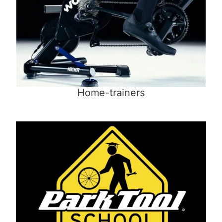
Home-trainers