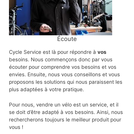
Écoute
Cycle Service est là pour répondre à
vos
besoins. Nous commençons donc par vous
écouter pour comprendre vos besoins et vos
envies. Ensuite, nous vous conseillons et vous
proposons les solutions qui nous paraissent les
plus adaptées à votre pratique.
Pour nous, vendre un vélo est un service, et il
se doit d’être adapté à vos besoins. Ainsi, nous
rechercherons toujours le meilleur produit pour
vous !