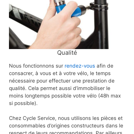
Qualité
Nous fonctionnons sur
rendez-vous
afin de
consacrer, à vous et à votre vélo, le temps
nécessaire pour effectuer une prestation de
qualité. Cela permet aussi d’immobiliser le
moins longtemps possible votre vélo (48h max
si possible).
Chez Cycle Service, nous utilisons les pièces et
consommables d’origines constructeurs dans le
respect de leurs recommandations. Par ailleurs,