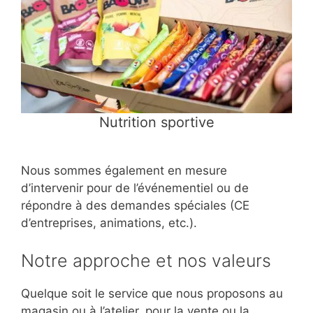
Nutrition sportive
Nous sommes également en mesure
d’intervenir pour de l’événementiel ou de
répondre à des demandes spéciales (CE
d’entreprises, animations, etc.).
Notre approche et nos valeurs
Quelque soit le service que nous proposons au
magasin ou à l’atelier, pour la vente ou la