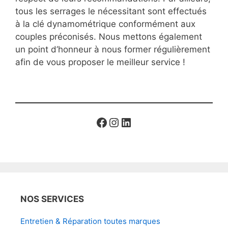
tous les serrages le nécessitant sont effectués
à la clé dynamométrique conformément aux
couples préconisés. Nous mettons également
un point d’honneur à nous former régulièrement
afin de vous proposer le meilleur service !
Facebook
Instagram
LinkedIn
NOS SERVICES
Entretien & Réparation toutes marques