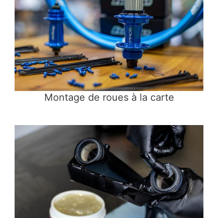
Montage de roues à la carte