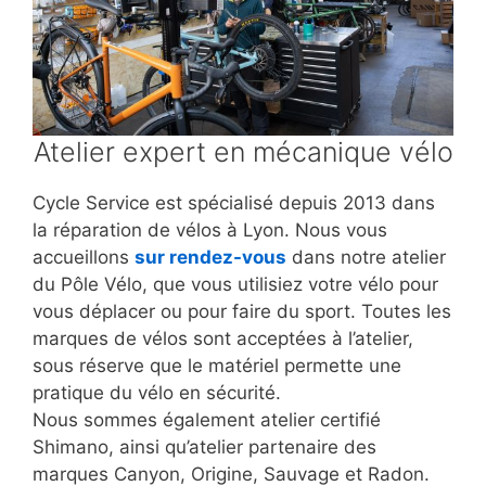
Atelier expert en mécanique vélo
Cycle Service est spécialisé depuis 2013 dans
la réparation de vélos à Lyon. Nous vous
accueillons
sur rendez-vous
dans notre atelier
du Pôle Vélo, que vous utilisiez votre vélo pour
vous déplacer ou pour faire du sport. Toutes les
marques de vélos sont acceptées à l’atelier,
sous réserve que le matériel permette une
pratique du vélo en sécurité.
Nous sommes également atelier certifié
Shimano, ainsi qu’atelier partenaire des
marques Canyon, Origine, Sauvage et Radon.