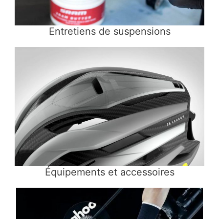
Entretiens de suspensions
Équipements et accessoires