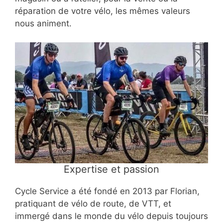
réparation de votre vélo, les mêmes valeurs
nous animent.
Expertise et passion
Cycle Service a été fondé en 2013 par Florian,
pratiquant de vélo de route, de VTT, et
immergé dans le monde du vélo depuis toujours