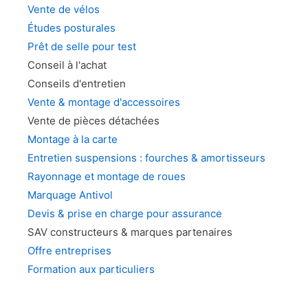
Vente de vélos
Études posturales
Prêt de selle pour test
Conseil à l'achat
Conseils d'entretien
Vente & montage d'accessoires
Vente de pièces détachées
Montage à la carte
Entretien suspensions : fourches & amortisseurs
Rayonnage et montage de roues
Marquage Antivol
Devis & prise en charge pour assurance
SAV constructeurs & marques partenaires
Offre entreprises
Formation aux particuliers