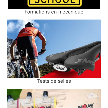
Formations en mécanique
Tests de selles