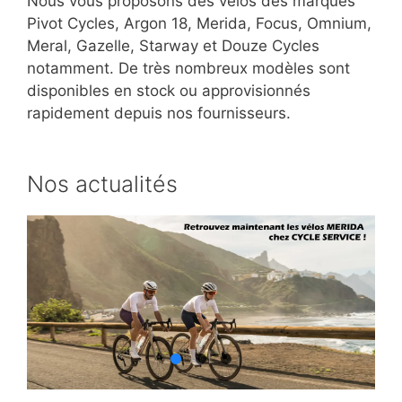
Nous vous proposons des vélos des marques
Pivot Cycles, Argon 18, Merida, Focus, Omnium,
Meral, Gazelle, Starway et Douze Cycles
notamment. De très nombreux modèles sont
disponibles en stock ou approvisionnés
rapidement depuis nos fournisseurs.
Nos actualités