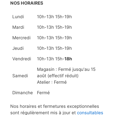
NOS HORAIRES
Lundi
10h-13h 15h-19h
Mardi
10h-13h 15h-19h
Mercredi
10h-13h 15h-19h
Jeudi
10h-13h 15h-19h
Vendredi
10h-13h 15h-
18h
Magasin : Fermé jusqu'au 15
Samedi
août (effectif réduit)
Atelier : Fermé
Dimanche
Fermé
Nos horaires et fermetures exceptionnelles
sont régulièrement mis à jour et
consultables