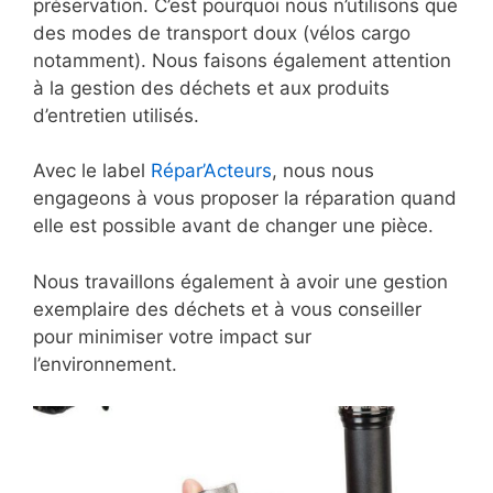
préservation. C’est pourquoi nous n’utilisons que
des modes de transport doux (vélos cargo
notamment). Nous faisons également attention
à la gestion des déchets et aux produits
d’entretien utilisés.
Avec le label
Répar’Acteurs
, nous nous
engageons à vous proposer la réparation quand
elle est possible avant de changer une pièce.
Nous travaillons également à avoir une gestion
exemplaire des déchets et à vous conseiller
pour minimiser votre impact sur
l’environnement.