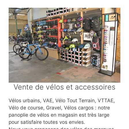
Vente de vélos et accessoires
Vélos urbains, VAE, Vélo Tout Terrain, VTTAE,
Vélo de course, Gravel, Vélos cargos : notre
panoplie de vélos en magasin est très large
pour satisfaire toutes vos envies.