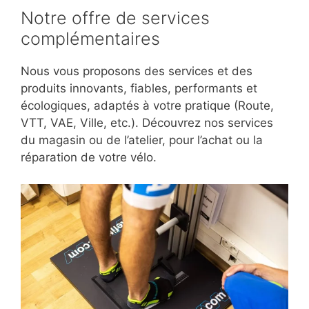
Notre offre de services
complémentaires
Nous vous proposons des services et des
produits innovants, fiables, performants et
écologiques, adaptés à votre pratique (Route,
VTT, VAE, Ville, etc.). Découvrez nos services
du magasin ou de l’atelier, pour l’achat ou la
réparation de votre vélo.