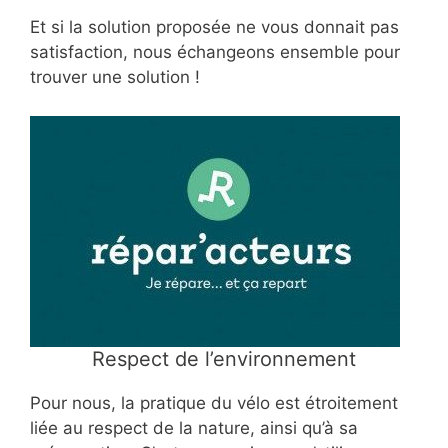
Et si la solution proposée ne vous donnait pas
satisfaction, nous échangeons ensemble pour
trouver une solution !
Respect de l’environnement
Pour nous, la pratique du vélo est étroitement
liée au respect de la nature, ainsi qu’à sa