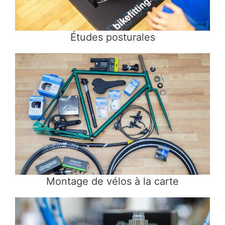
Études posturales
Montage de vélos à la carte