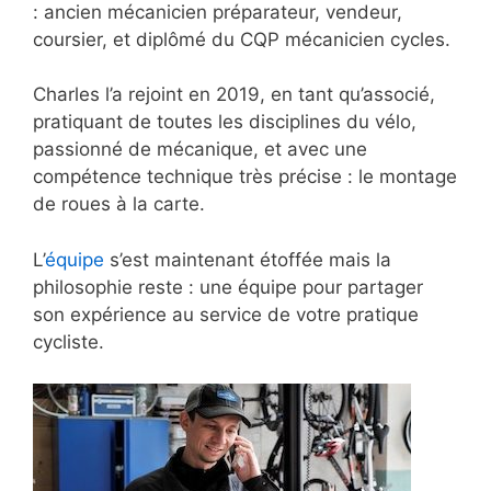
: ancien mécanicien préparateur, vendeur,
coursier, et diplômé du CQP mécanicien cycles.
Charles l’a rejoint en 2019, en tant qu’associé,
pratiquant de toutes les disciplines du vélo,
passionné de mécanique, et avec une
compétence technique très précise : le montage
de roues à la carte.
L’
équipe
s’est maintenant étoffée mais la
philosophie reste : une équipe pour partager
son expérience au service de votre pratique
cycliste.