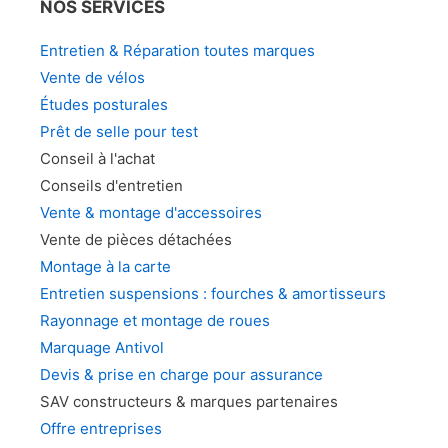
NOS SERVICES
Entretien & Réparation toutes marques
Vente de vélos
Études posturales
Prêt de selle pour test
Conseil à l'achat
Conseils d'entretien
Vente & montage d'accessoires
Vente de pièces détachées
Montage à la carte
Entretien suspensions : fourches & amortisseurs
Rayonnage et montage de roues
Marquage Antivol
Devis & prise en charge pour assurance
SAV constructeurs & marques partenaires
Offre entreprises