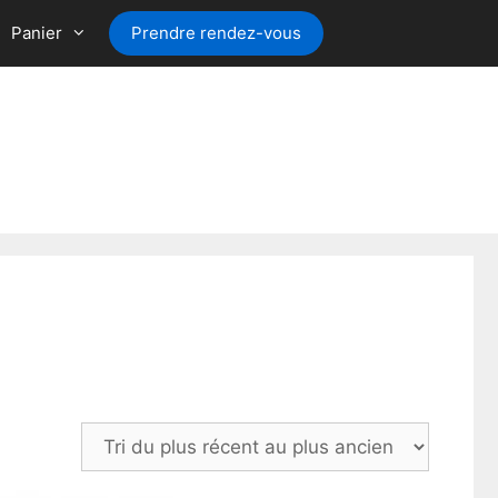
Panier
Prendre rendez-vous