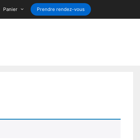
Panier
Prendre rendez-vous