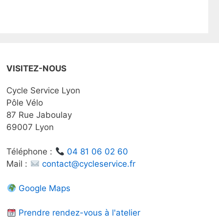
VISITEZ-NOUS
Cycle Service Lyon
Pôle Vélo
87 Rue Jaboulay
69007 Lyon
Téléphone :
04 81 06 02 60
Mail :
contact@cycleservice.fr
Google Maps
Prendre rendez-vous à l'atelier