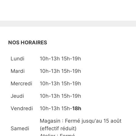
NOS HORAIRES
Lundi
10h-13h 15h-19h
Mardi
10h-13h 15h-19h
Mercredi
10h-13h 15h-19h
Jeudi
10h-13h 15h-19h
Vendredi
10h-13h 15h-
18h
Magasin : Fermé jusqu'au 15 août
Samedi
(effectif réduit)