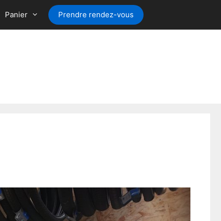
Panier
Prendre rendez-vous