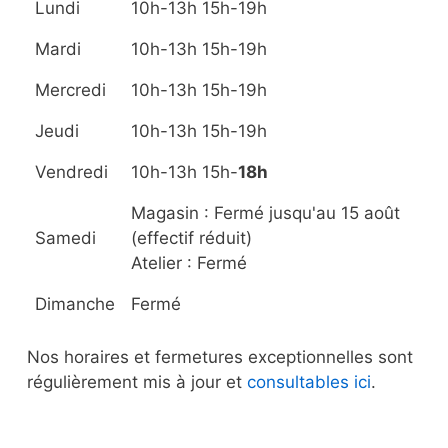
Lundi
10h-13h 15h-19h
Mardi
10h-13h 15h-19h
Mercredi
10h-13h 15h-19h
Jeudi
10h-13h 15h-19h
Vendredi
10h-13h 15h-
18h
Magasin : Fermé jusqu'au 15 août
Samedi
(effectif réduit)
Atelier : Fermé
Dimanche
Fermé
Nos horaires et fermetures exceptionnelles sont
régulièrement mis à jour et
consultables ici
.