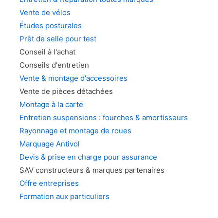
Vente de vélos
Études posturales
Prêt de selle pour test
Conseil à l'achat
Conseils d'entretien
Vente & montage d'accessoires
Vente de pièces détachées
Montage à la carte
Entretien suspensions : fourches & amortisseurs
Rayonnage et montage de roues
Marquage Antivol
Devis & prise en charge pour assurance
SAV constructeurs & marques partenaires
Offre entreprises
Formation aux particuliers