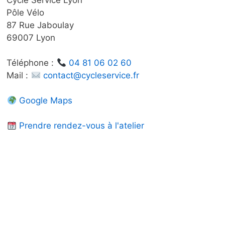
Pôle Vélo
87 Rue Jaboulay
69007 Lyon
Téléphone :
04 81 06 02 60
Mail :
contact@cycleservice.fr
Google Maps
Prendre rendez-vous à l'atelier