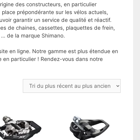
rigine des constructeurs, en particulier
place prépondérante sur les vélos actuels,
oir garantir un service de qualité et réactif.
es de chaines, cassettes, plaquettes de frein,
s, … de la marque Shimano.
 site en ligne. Notre gamme est plus étendue en
 en particulier ! Rendez-vous dans notre