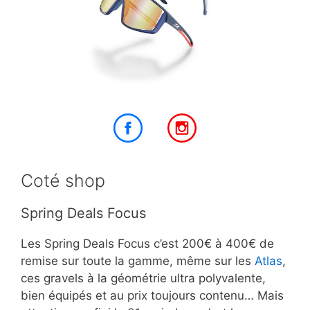
Coté shop
Spring Deals Focus
Les Spring Deals Focus c’est 200€ à 400€ de
remise sur toute la gamme, même sur les
Atlas
,
ces gravels à la géométrie ultra polyvalente,
bien équipés et au prix toujours contenu… Mais