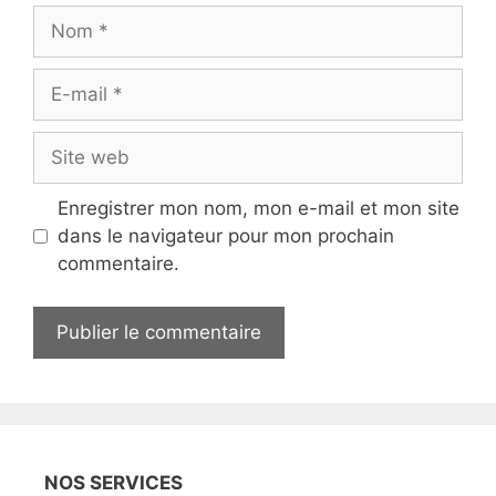
Nom
E-
mail
Site
web
Enregistrer mon nom, mon e-mail et mon site
dans le navigateur pour mon prochain
commentaire.
NOS SERVICES