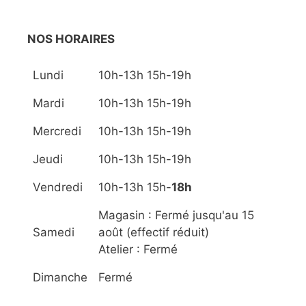
NOS HORAIRES
Lundi
10h-13h 15h-19h
Mardi
10h-13h 15h-19h
Mercredi
10h-13h 15h-19h
Jeudi
10h-13h 15h-19h
Vendredi
10h-13h 15h-
18h
Magasin : Fermé jusqu'au 15
Samedi
août (effectif réduit)
Atelier : Fermé
Dimanche
Fermé