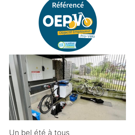
Un bel été à tous