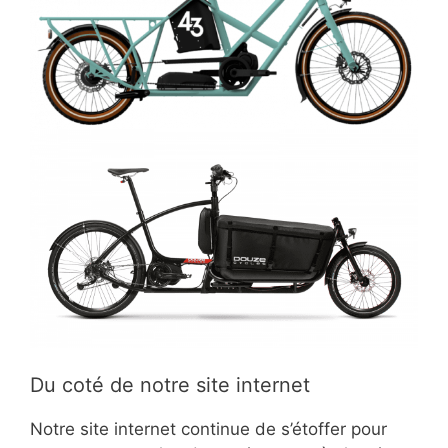
Du coté de notre site internet
Notre site internet continue de s’étoffer pour