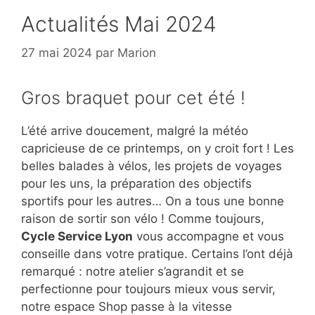
Actualités Mai 2024
27 mai 2024
par
Marion
Gros braquet pour cet été !
L’été arrive doucement, malgré la météo
capricieuse de ce printemps, on y croit fort ! Les
belles balades à vélos, les projets de voyages
pour les uns, la préparation des objectifs
sportifs pour les autres… On a tous une bonne
raison de sortir son vélo ! Comme toujours,
Cycle Service Lyon
vous accompagne et vous
conseille dans votre pratique. Certains l’ont déjà
remarqué : notre atelier s’agrandit et se
perfectionne pour toujours mieux vous servir,
notre espace Shop passe à la vitesse