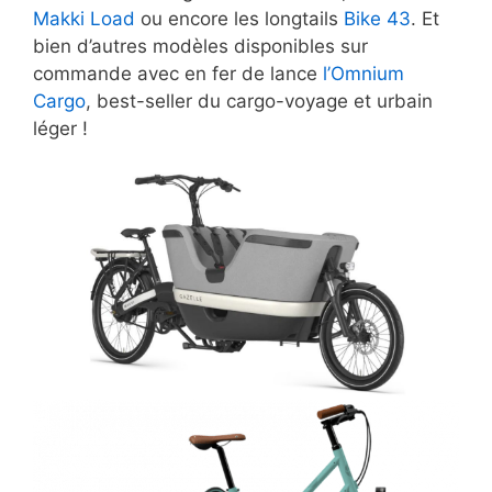
Makki Load
ou encore les longtails
Bike 43
. Et
bien d’autres modèles disponibles sur
commande avec en fer de lance
l’Omnium
Cargo
, best-seller du cargo-voyage et urbain
léger !