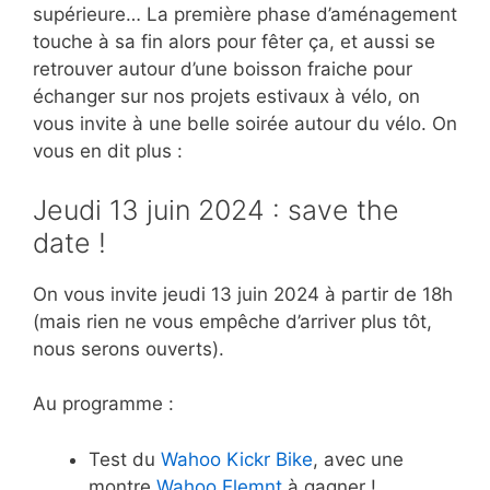
supérieure… La première phase d’aménagement
touche à sa fin alors pour fêter ça, et aussi se
retrouver autour d’une boisson fraiche pour
échanger sur nos projets estivaux à vélo, on
vous invite à une belle soirée autour du vélo. On
vous en dit plus :
Jeudi 13 juin 2024 : save the
date !
On vous invite jeudi 13 juin 2024 à partir de 18h
(mais rien ne vous empêche d’arriver plus tôt,
nous serons ouverts).
Au programme :
Test du
Wahoo Kickr Bike
, avec une
montre
Wahoo Elemnt
à gagner !