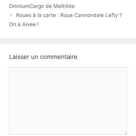
OmniumCargo de Mathilde
Roues à la carte : Roue Cannondale Lefty ?
On a Aivee !
Laisser un commentaire
Commentaire