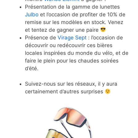
Présentation de la gamme de lunettes
Julbo
et l’occasion de profiter de 10% de
remise sur les modèles en stock. Venez
et tentez de gagner une paire
Présence de
Virage Sept
: l’occasion de
découvrir ou redécouvrir ces bières
locales inspirées du monde du vélo, et de
faire le plein pour les chaudes soirées
d’été.
Suivez-nous sur les réseaux, il y aura
certainement d’autres surprises