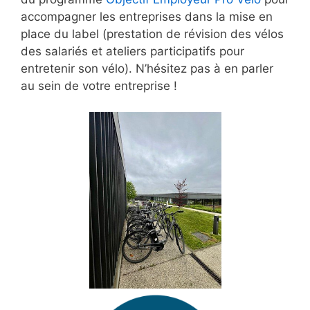
accompagner les entreprises dans la mise en
place du label (prestation de révision des vélos
des salariés et ateliers participatifs pour
entretenir son vélo). N’hésitez pas à en parler
au sein de votre entreprise !