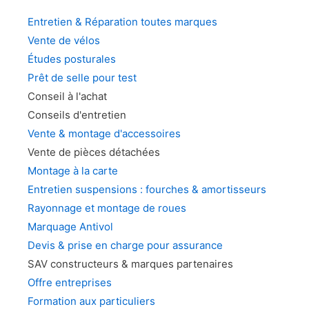
Entretien & Réparation toutes marques
Vente de vélos
Études posturales
Prêt de selle pour test
Conseil à l'achat
Conseils d'entretien
Vente & montage d'accessoires
Vente de pièces détachées
Montage à la carte
Entretien suspensions : fourches & amortisseurs
Rayonnage et montage de roues
Marquage Antivol
Devis & prise en charge pour assurance
SAV constructeurs & marques partenaires
Offre entreprises
Formation aux particuliers