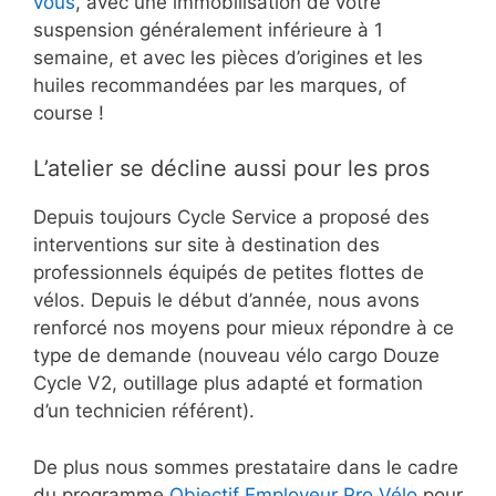
vous
, avec une immobilisation de votre
suspension généralement inférieure à 1
semaine, et avec les pièces d’origines et les
huiles recommandées par les marques, of
course !
L’atelier se décline aussi pour les pros
Depuis toujours Cycle Service a proposé des
interventions sur site à destination des
professionnels équipés de petites flottes de
vélos. Depuis le début d’année, nous avons
renforcé nos moyens pour mieux répondre à ce
type de demande (nouveau vélo cargo Douze
Cycle V2, outillage plus adapté et formation
d’un technicien référent).
De plus nous sommes prestataire dans le cadre
du programme
Objectif Employeur Pro Vélo
pour