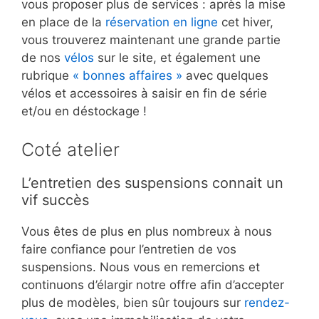
vous proposer plus de services : après la mise
en place de la
réservation en ligne
cet hiver,
vous trouverez maintenant une grande partie
de nos
vélos
sur le site, et également une
rubrique
« bonnes affaires »
avec quelques
vélos et accessoires à saisir en fin de série
et/ou en déstockage !
Coté atelier
L’entretien des suspensions connait un
vif succès
Vous êtes de plus en plus nombreux à nous
faire confiance pour l’entretien de vos
suspensions. Nous vous en remercions et
continuons d’élargir notre offre afin d’accepter
plus de modèles, bien sûr toujours sur
rendez-