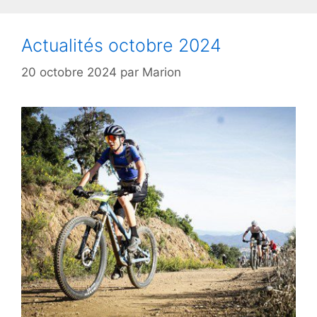
Actualités octobre 2024
20 octobre 2024
par
Marion