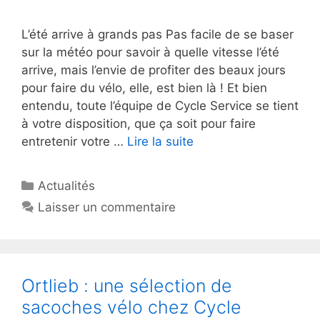
L’été arrive à grands pas Pas facile de se baser
sur la météo pour savoir à quelle vitesse l’été
arrive, mais l’envie de profiter des beaux jours
pour faire du vélo, elle, est bien là ! Et bien
entendu, toute l’équipe de Cycle Service se tient
à votre disposition, que ça soit pour faire
entretenir votre …
Lire la suite
Catégories
Actualités
Laisser un commentaire
Ortlieb : une sélection de
sacoches vélo chez Cycle