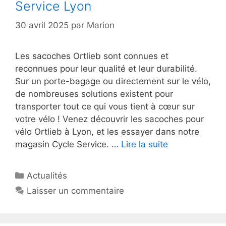
Service Lyon
30 avril 2025
par
Marion
Les sacoches Ortlieb sont connues et
reconnues pour leur qualité et leur durabilité.
Sur un porte-bagage ou directement sur le vélo,
de nombreuses solutions existent pour
transporter tout ce qui vous tient à cœur sur
votre vélo ! Venez découvrir les sacoches pour
vélo Ortlieb à Lyon, et les essayer dans notre
magasin Cycle Service. …
Lire la suite
Catégories
Actualités
Laisser un commentaire