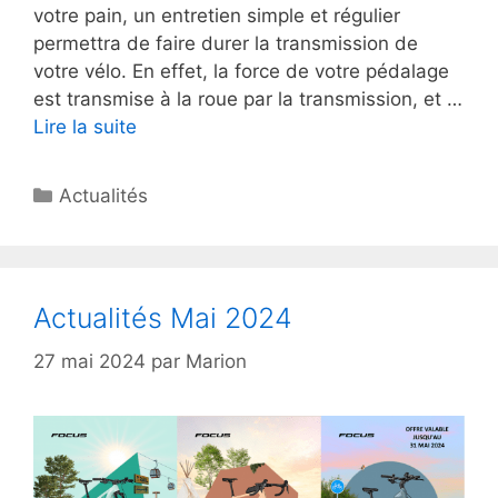
votre pain, un entretien simple et régulier
permettra de faire durer la transmission de
votre vélo. En effet, la force de votre pédalage
est transmise à la roue par la transmission, et …
Lire la suite
Catégories
Actualités
Actualités Mai 2024
27 mai 2024
par
Marion