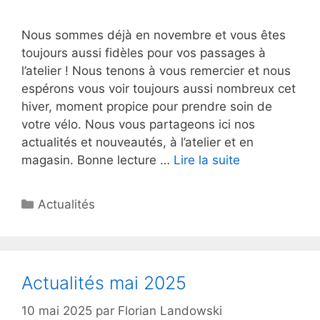
Nous sommes déjà en novembre et vous êtes
toujours aussi fidèles pour vos passages à
l’atelier ! Nous tenons à vous remercier et nous
espérons vous voir toujours aussi nombreux cet
hiver, moment propice pour prendre soin de
votre vélo. Nous vous partageons ici nos
actualités et nouveautés, à l’atelier et en
magasin. Bonne lecture …
Lire la suite
Catégories
Actualités
Actualités mai 2025
10 mai 2025
par
Florian Landowski