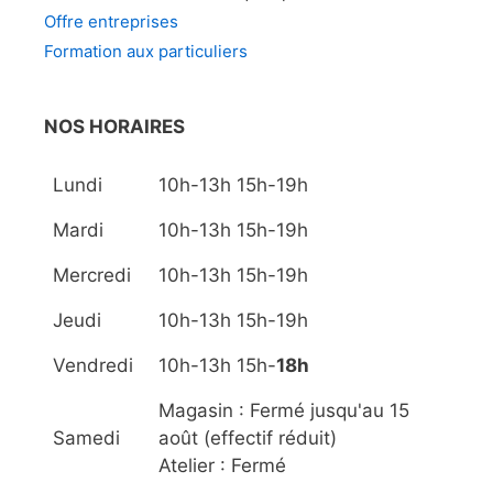
Offre entreprises
Formation aux particuliers
NOS HORAIRES
Lundi
10h-13h 15h-19h
Mardi
10h-13h 15h-19h
Mercredi
10h-13h 15h-19h
Jeudi
10h-13h 15h-19h
Vendredi
10h-13h 15h-
18h
Magasin : Fermé jusqu'au 15
Samedi
août (effectif réduit)
Atelier : Fermé