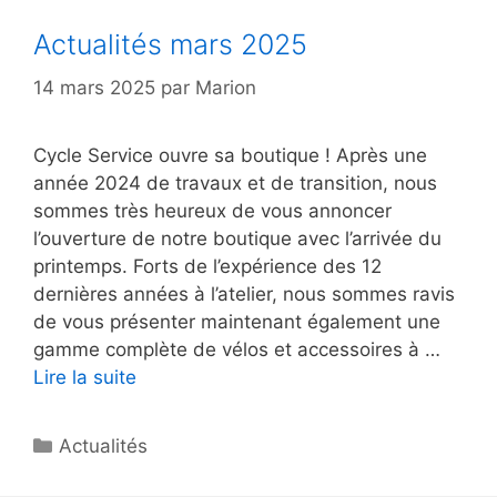
Actualités mars 2025
14 mars 2025
par
Marion
Cycle Service ouvre sa boutique ! Après une
année 2024 de travaux et de transition, nous
sommes très heureux de vous annoncer
l’ouverture de notre boutique avec l’arrivée du
printemps. Forts de l’expérience des 12
dernières années à l’atelier, nous sommes ravis
de vous présenter maintenant également une
gamme complète de vélos et accessoires à …
Lire la suite
Catégories
Actualités