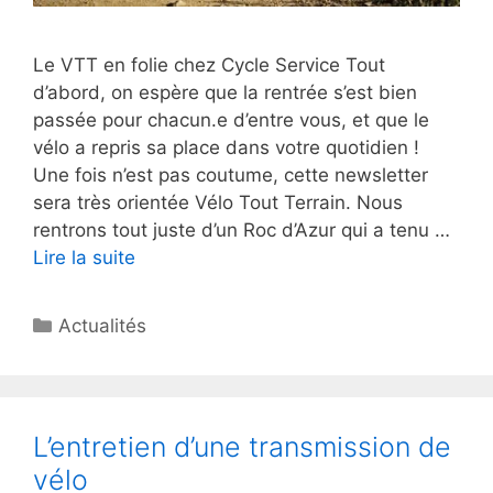
Le VTT en folie chez Cycle Service Tout
d’abord, on espère que la rentrée s’est bien
passée pour chacun.e d’entre vous, et que le
vélo a repris sa place dans votre quotidien !
Une fois n’est pas coutume, cette newsletter
sera très orientée Vélo Tout Terrain. Nous
rentrons tout juste d’un Roc d’Azur qui a tenu …
Lire la suite
Catégories
Actualités
L’entretien d’une transmission de
vélo