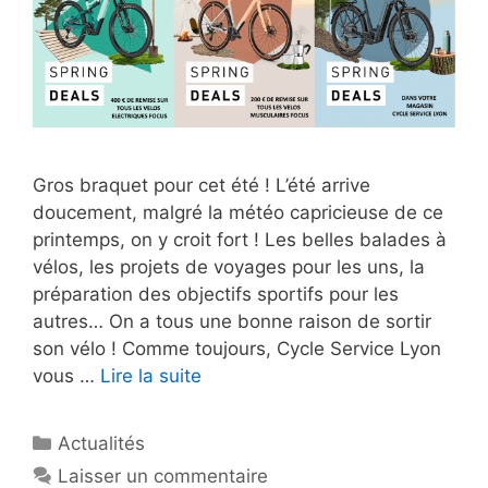
Gros braquet pour cet été ! L’été arrive
doucement, malgré la météo capricieuse de ce
printemps, on y croit fort ! Les belles balades à
vélos, les projets de voyages pour les uns, la
préparation des objectifs sportifs pour les
autres… On a tous une bonne raison de sortir
son vélo ! Comme toujours, Cycle Service Lyon
vous …
Lire la suite
Catégories
Actualités
Laisser un commentaire