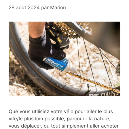
28 août 2024
par
Marion
Que vous utilisiez votre vélo pour aller le plus
vite/le plus loin possible, parcourir la nature,
vous déplacer, ou tout simplement aller acheter