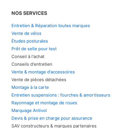
NOS SERVICES
Entretien & Réparation toutes marques
Vente de vélos
Études posturales
Prêt de selle pour test
Conseil à l'achat
Conseils d'entretien
Vente & montage d'accessoires
Vente de pièces détachées
Montage à la carte
Entretien suspensions : fourches & amortisseurs
Rayonnage et montage de roues
Marquage Antivol
Devis & prise en charge pour assurance
SAV constructeurs & marques partenaires