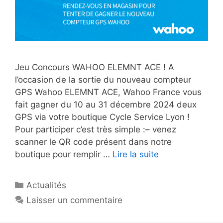
Jeu Concours WAHOO ELEMNT ACE ! A
l’occasion de la sortie du nouveau compteur
GPS Wahoo ELEMNT ACE, Wahoo France vous
fait gagner du 10 au 31 décembre 2024 deux
GPS via votre boutique Cycle Service Lyon !
Pour participer c’est très simple :– venez
scanner le QR code présent dans notre
boutique pour remplir …
Lire la suite
Catégories
Actualités
Laisser un commentaire