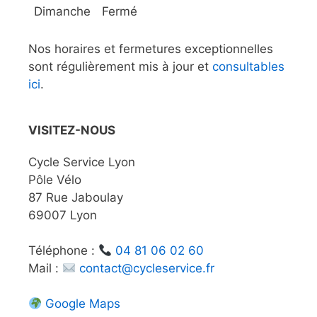
Dimanche
Fermé
Nos horaires et fermetures exceptionnelles
sont régulièrement mis à jour et
consultables
ici
.
VISITEZ-NOUS
Cycle Service Lyon
Pôle Vélo
87 Rue Jaboulay
69007 Lyon
Téléphone :
04 81 06 02 60
Mail :
contact@cycleservice.fr
Google Maps