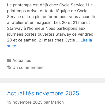
Le printemps est déjà chez Cycle Service ! Le
printemps arrive, et toute l’équipe de Cycle
Service est en pleine forme pour vous accueillir
à l’atelier et en magasin. Les 20 et 21 mars :
Starway à l’honneur Nous participons aux
journées portes ouvertes Starway ce vendredi
20 et ce samedi 21 mars chez Cycle …
Lire la
suite
Catégories
Actualités
Un commentaire
Actualités novembre 2025
19 novembre 2025
par
Marion