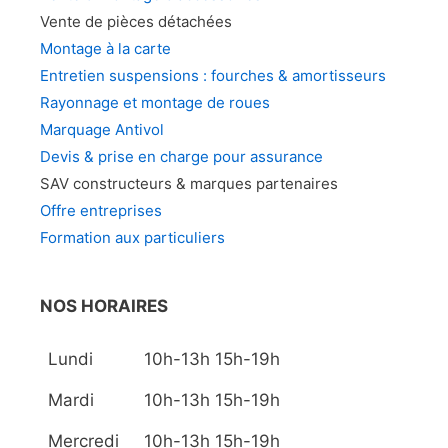
Vente de pièces détachées
Montage à la carte
Entretien suspensions : fourches & amortisseurs
Rayonnage et montage de roues
Marquage Antivol
Devis & prise en charge pour assurance
SAV constructeurs & marques partenaires
Offre entreprises
Formation aux particuliers
NOS HORAIRES
Lundi
10h-13h 15h-19h
Mardi
10h-13h 15h-19h
Mercredi
10h-13h 15h-19h