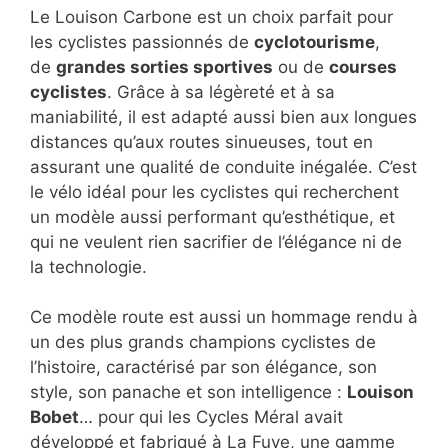
Le Louison Carbone est un choix parfait pour
les cyclistes passionnés de
cyclotourisme
,
de
grandes sorties sportives
ou de
courses
cyclistes
. Grâce à sa légèreté et à sa
maniabilité, il est adapté aussi bien aux longues
distances qu’aux routes sinueuses, tout en
assurant une qualité de conduite inégalée. C’est
le vélo idéal pour les cyclistes qui recherchent
un modèle aussi performant qu’esthétique, et
qui ne veulent rien sacrifier de l’élégance ni de
la technologie.
Ce modèle route est aussi un hommage rendu à
un des plus grands champions cyclistes de
l’histoire, caractérisé par son élégance, son
style, son panache et son intelligence :
Louison
Bobet
… pour qui les Cycles Méral avait
développé et fabriqué à La Fuye, une gamme