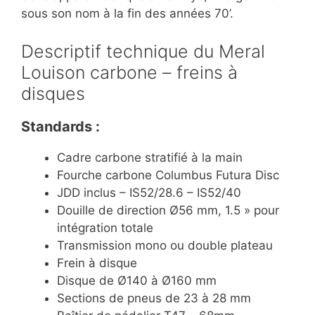
sous son nom à la fin des années 70’.
Descriptif technique du Meral
Louison carbone – freins à
disques
Standards :
Cadre carbone stratifié à la main
Fourche carbone Columbus Futura Disc
JDD inclus – IS52/28.6 – IS52/40
Douille de direction Ø56 mm, 1.5 » pour
intégration totale
Transmission mono ou double plateau
Frein à disque
Disque de Ø140 à Ø160 mm
Sections de pneus de 23 à 28 mm