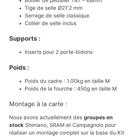
Boîtier de pédalier T47 – 68mm
Tige de selle Ø27.2 mm
Serrage de selle classique
Collier de selle inclus
Supports :
Inserts pour 2 porte-bidons
Poids :
Poids du cadre : 1.00kg en taille M
Poids de la fourche : 450g en taille M
Montage à la carte :
Nous avons actuellement des
groupes en
stock
Shimano, SRAM et Campagnolo pour
réaliser un montage complet sur la base du Kit