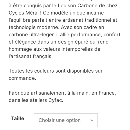
à être conquis par le Louison Carbone de chez
Cycles Méral ! Ce modèle unique incarne
l’équilibre parfait entre artisanat traditionnel et
technologie moderne. Avec son cadre en
carbone ultra-léger, il allie performance, confort
et élégance dans un design épuré qui rend
hommage aux valeurs intemporelles de
l’artisanat français.
Toutes les couleurs sont disponibles sur
commande.
Fabriqué artisanalement à la main, en France,
dans les ateliers Cyfac.
Taille