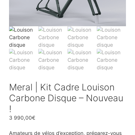
Meral | Kit Cadre Louison
Carbone Disque – Nouveau
!
3 990,00
€
Amateurs de vélos d’exception, préparez-vous