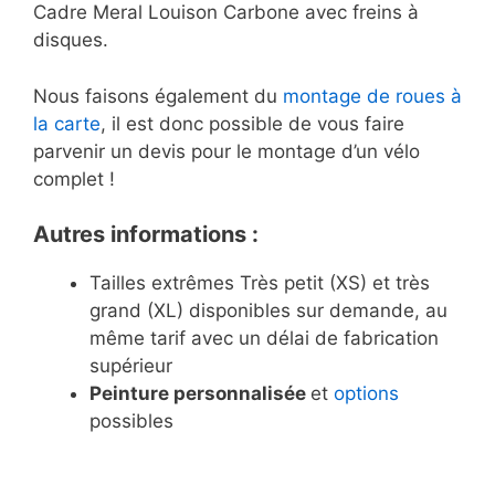
Cadre Meral Louison Carbone avec freins à
disques.
Nous faisons également du
montage de roues à
la carte
, il est donc possible de vous faire
parvenir un devis pour le montage d’un vélo
complet !
Autres informations :
Tailles extrêmes Très petit (XS) et très
grand (XL) disponibles sur demande, au
même tarif avec un délai de fabrication
supérieur
Peinture personnalisée
et
options
possibles