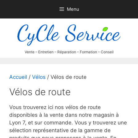
Aller
Menu
au
contenu
Accueil
/
Vélos
/ Vélos de route
Vélos de route
Vous trouverez ici nos vélos de route
disponibles à la vente dans notre magasin à
Lyon 7, et sur commande. Vous y trouverez une
sélection représentative de la gamme de