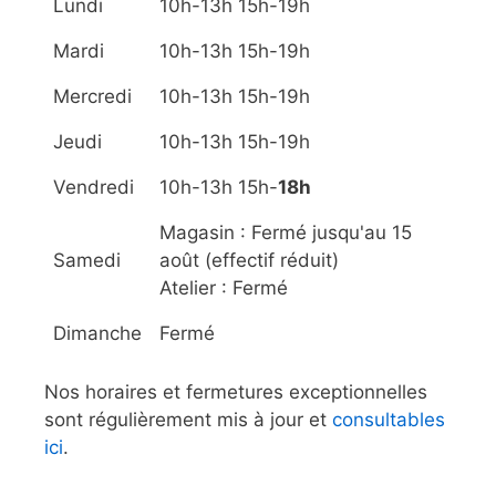
Lundi
10h-13h 15h-19h
Mardi
10h-13h 15h-19h
Mercredi
10h-13h 15h-19h
Jeudi
10h-13h 15h-19h
Vendredi
10h-13h 15h-
18h
Magasin : Fermé jusqu'au 15
Samedi
août (effectif réduit)
Atelier : Fermé
Dimanche
Fermé
Nos horaires et fermetures exceptionnelles
sont régulièrement mis à jour et
consultables
ici
.