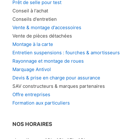
Prêt de selle pour test
Conseil à l'achat
Conseils d'entretien
Vente & montage d'accessoires
Vente de pièces détachées
Montage à la carte
Entretien suspensions : fourches & amortisseurs
Rayonnage et montage de roues
Marquage Antivol
Devis & prise en charge pour assurance
SAV constructeurs & marques partenaires
Offre entreprises
Formation aux particuliers
NOS HORAIRES