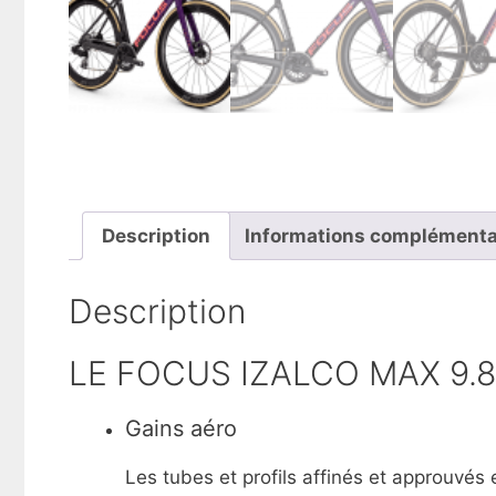
Description
Informations complémenta
Description
LE FOCUS IZALCO MAX 9.
Gains aéro
Les tubes et profils affinés et approuvés