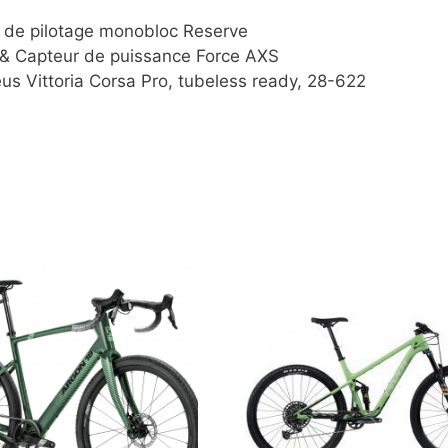
 de pilotage monobloc Reserve
& Capteur de puissance Force AXS
 Vittoria Corsa Pro, tubeless ready, 28-622