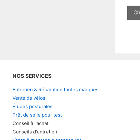
Ch
NOS SERVICES
Entretien & Réparation toutes marques
Vente de vélos
Études posturales
Prêt de selle pour test
Conseil à l'achat
Conseils d'entretien