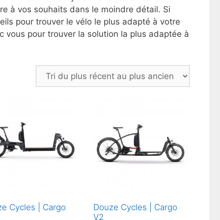
 à vos souhaits dans le moindre détail. Si
ils pour trouver le vélo le plus adapté à votre
 vous pour trouver la solution la plus adaptée à
e Cycles | Cargo
Douze Cycles | Cargo
a
V2