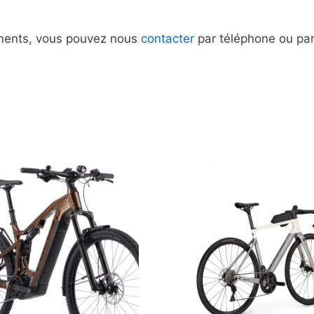
ments, vous pouvez nous
contacter
par téléphone ou par