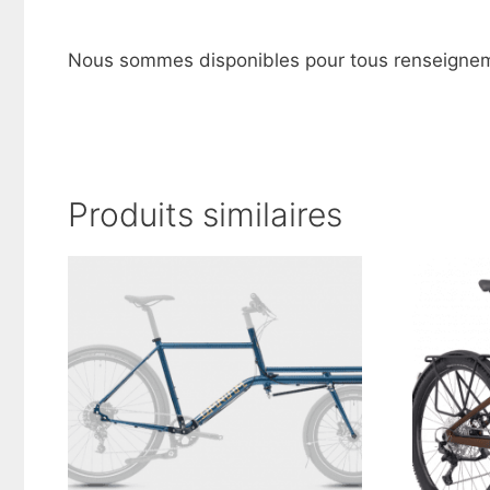
Nous sommes disponibles pour tous renseigne
Produits similaires