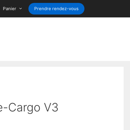
Panier
Prendre rendez-vous
e-Cargo V3