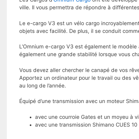
ville. Il vous permettra de répondre à différente
Le e-cargo V3 est un vélo cargo incroyablement 
objets avec facilité. De plus, il se conduit comm
L’Omnium e-cargo V3 est également le modèle av
également une grande stabilité lorsque vous char
Vous devez aller chercher le canapé de vos rêve
Apportez un ordinateur pour le travail ou des vêt
au long de l’année.
Équipé d’une transmission avec un moteur Shima
avec une courroie Gates et un moyeu à v
avec une transmission Shimano CUES 10 