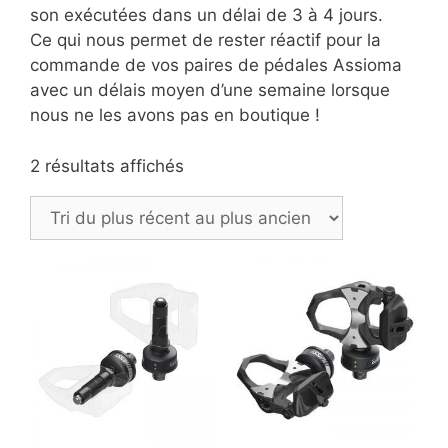
son exécutées dans un délai de 3 à 4 jours.
Ce qui nous permet de rester réactif pour la
commande de vos paires de pédales Assioma
avec un délais moyen d’une semaine lorsque
nous ne les avons pas en boutique !
Trié
2 résultats affichés
du
plus
récent
au
plus
ancien