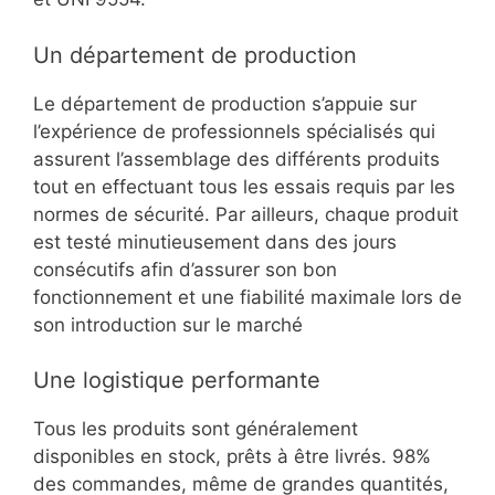
Un département de production
Le département de production s’appuie sur
l’expérience de professionnels spécialisés qui
assurent l’assemblage des différents produits
tout en effectuant tous les essais requis par les
normes de sécurité. Par ailleurs, chaque produit
est testé minutieusement dans des jours
consécutifs afin d’assurer son bon
fonctionnement et une fiabilité maximale lors de
son introduction sur le marché
Une logistique performante
Tous les produits sont généralement
disponibles en stock, prêts à être livrés. 98%
des commandes, même de grandes quantités,