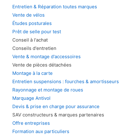
Entretien & Réparation toutes marques
Vente de vélos
Études posturales
Prêt de selle pour test
Conseil à l'achat
Conseils d'entretien
Vente & montage d'accessoires
Vente de pièces détachées
Montage à la carte
Entretien suspensions : fourches & amortisseurs
Rayonnage et montage de roues
Marquage Antivol
Devis & prise en charge pour assurance
SAV constructeurs & marques partenaires
Offre entreprises
Formation aux particuliers