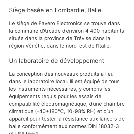
Siège basée en Lombardie, Italie.
Le siège de Favero Electronics se trouve dans
la commune d’Arcade d’environ 4 400 habitants
située dans la province de Trévise dans la
région Vénétie, dans le nord-est de l’Italie.
Un laboratoire de développement
La conception des nouveaux produits a lieu
dans le laboratoire local. Ili est équipé de tous
les instruments nécessaires, y compris les
équipements requis pour les essais de
compatibilité électromagnétique, d’une chambre
climatique (-40+180°C, 10-98% RH) et d’un
appareil pour tester la résistance aux lancers de
balle conformément aux normes DIN 18032-3
et UNI 9554.