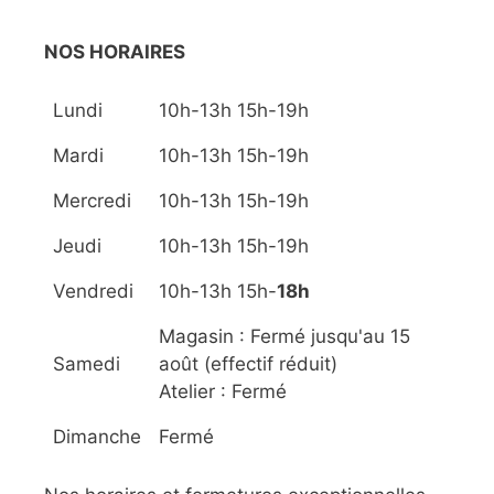
NOS HORAIRES
Lundi
10h-13h 15h-19h
Mardi
10h-13h 15h-19h
Mercredi
10h-13h 15h-19h
Jeudi
10h-13h 15h-19h
Vendredi
10h-13h 15h-
18h
Magasin : Fermé jusqu'au 15
Samedi
août (effectif réduit)
Atelier : Fermé
Dimanche
Fermé