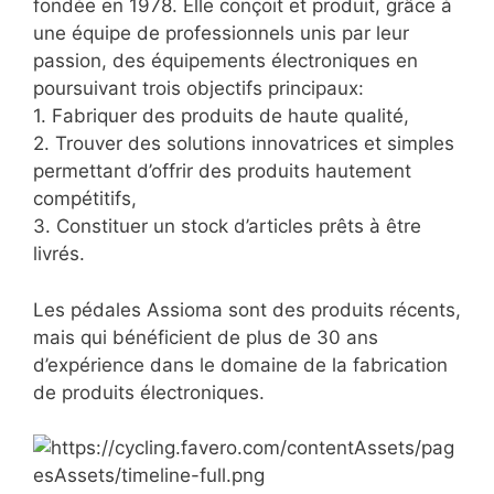
fondée en 1978. Elle conçoit et produit, grâce à
une équipe de professionnels unis par leur
passion, des équipements électroniques en
poursuivant trois objectifs principaux:
1. Fabriquer des produits de haute qualité,
2. Trouver des solutions innovatrices et simples
permettant d’offrir des produits hautement
compétitifs,
3. Constituer un stock d’articles prêts à être
livrés.
Les pédales Assioma sont des produits récents,
mais qui bénéficient de plus de 30 ans
d’expérience dans le domaine de la fabrication
de produits électroniques.