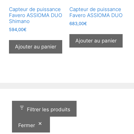
Capteur de puissance
Capteur de puissance
Favero ASSIOMA DUO
Favero ASSIOMA DUO
Shimano
683,00
€
594,00
€
Ajouter au panier
Ajouter au panier
Filtrer les produits
Fermer