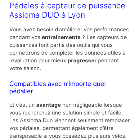
Pédales à capteur de puissance
Assioma DUO à Lyon
Vous avez besoin d’améliorer vos performances
pendant vos
entrainements
? Les capteurs de
puissances font partis des outils qui vous
permettrons de compléter les données utiles à
l’évaluation pour mieux
progresser
pendant
votre saison.
Compatibles avec n’importe quel
pédalier
Et c’est un
avantage
non négligeable lorsque
vous recherchez une solution simple et facile.
Les Assioma Duo viennent seulement remplacer
vos pédales, permettant également d’être
transposable si vous possédez plusieurs vélos.