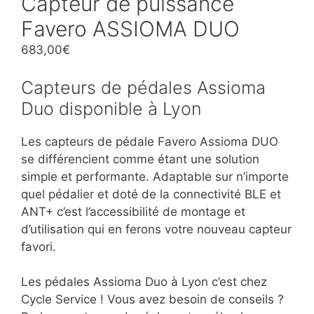
Capteur de puissance
Favero ASSIOMA DUO
683,00
€
Capteurs de pédales Assioma
Duo disponible à Lyon
Les capteurs de pédale Favero Assioma DUO
se différencient comme étant une solution
simple et performante. Adaptable sur n’importe
quel pédalier et doté de la connectivité BLE et
ANT+ c’est l’accessibilité de montage et
d’utilisation qui en ferons votre nouveau capteur
favori.
Les pédales Assioma Duo à Lyon c’est chez
Cycle Service ! Vous avez besoin de conseils ?