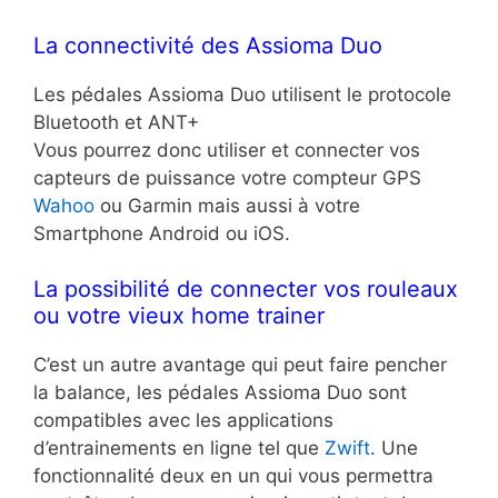
La connectivité des Assioma Duo
Les pédales Assioma Duo utilisent le protocole
Bluetooth et ANT+
Vous pourrez donc utiliser et connecter vos
capteurs de puissance votre compteur GPS
Wahoo
ou Garmin mais aussi à votre
Smartphone Android ou iOS.
La possibilité de connecter vos rouleaux
ou votre vieux home trainer
C’est un autre avantage qui peut faire pencher
la balance, les pédales Assioma Duo sont
compatibles avec les applications
d’entrainements en ligne tel que
Zwift
. Une
fonctionnalité deux en un qui vous permettra