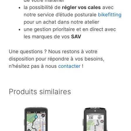
de votre matériel
la possibilité de
régler vos cales
avec
notre service d’étude posturale
bikefitting
pour un achat dans notre atelier
une gestion prioritaire et en direct avec
les marques de vos
SAV
Une questions ? Nous restons à votre
disposition pour répondre à vos besoins,
n’hésitez pas à nous
contacter
!
Produits similaires