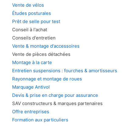
Vente de vélos
Études posturales
Prêt de selle pour test
Conseil à l'achat
Conseils d'entretien
Vente & montage d'accessoires
Vente de pièces détachées
Montage à la carte
Entretien suspensions : fourches & amortisseurs
Rayonnage et montage de roues
Marquage Antivol
Devis & prise en charge pour assurance
SAV constructeurs & marques partenaires
Offre entreprises
Formation aux particuliers