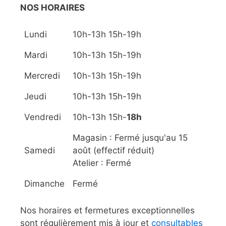
NOS HORAIRES
Lundi
10h-13h 15h-19h
Mardi
10h-13h 15h-19h
Mercredi
10h-13h 15h-19h
Jeudi
10h-13h 15h-19h
Vendredi
10h-13h 15h-
18h
Magasin : Fermé jusqu'au 15
Samedi
août (effectif réduit)
Atelier : Fermé
Dimanche
Fermé
Nos horaires et fermetures exceptionnelles
sont régulièrement mis à jour et
consultables