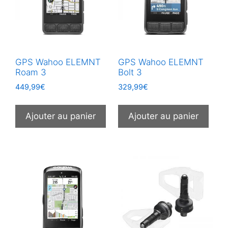
GPS Wahoo ELEMNT
GPS Wahoo ELEMNT
Roam 3
Bolt 3
449,99
€
329,99
€
Ajouter au panier
Ajouter au panier