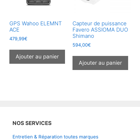
GPS Wahoo ELEMNT
Capteur de puissance
ACE
Favero ASSIOMA DUO
Shimano
479,99
€
594,00
€
Ajouter au panier
Ajouter au panier
NOS SERVICES
Entretien & Réparation toutes marques