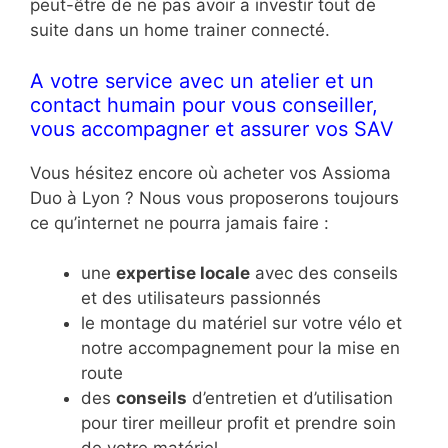
peut-être de ne pas avoir a investir tout de
suite dans un home trainer connecté.
A votre service avec un atelier et un
contact humain pour vous conseiller,
vous accompagner et assurer vos SAV
Vous hésitez encore où acheter vos Assioma
Duo à Lyon ? Nous vous proposerons toujours
ce qu’internet ne pourra jamais faire :
une
expertise locale
avec des conseils
et des utilisateurs passionnés
le montage du matériel sur votre vélo et
notre accompagnement pour la mise en
route
des
conseils
d’entretien et d’utilisation
pour tirer meilleur profit et prendre soin