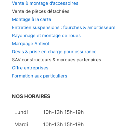
Vente & montage d'accessoires
Vente de pièces détachées
Montage à la carte
Entretien suspensions : fourches & amortisseurs
Rayonnage et montage de roues
Marquage Antivol
Devis & prise en charge pour assurance
SAV constructeurs & marques partenaires
Offre entreprises
Formation aux particuliers
NOS HORAIRES
Lundi
10h-13h 15h-19h
Mardi
10h-13h 15h-19h