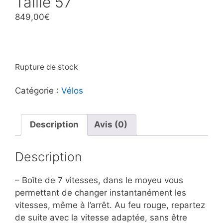
Taille 57
849,00
€
Rupture de stock
Catégorie :
Vélos
Description
Avis (0)
Description
– Boîte de 7 vitesses, dans le moyeu vous
permettant de changer instantanément les
vitesses, même à l’arrêt. Au feu rouge, repartez
de suite avec la vitesse adaptée, sans être