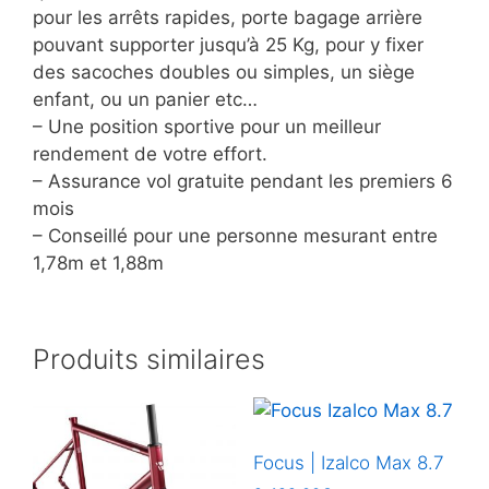
pour les arrêts rapides, porte bagage arrière
pouvant supporter jusqu’à 25 Kg, pour y fixer
des sacoches doubles ou simples, un siège
enfant, ou un panier etc…
– Une position sportive pour un meilleur
rendement de votre effort.
– Assurance vol gratuite pendant les premiers 6
mois
– Conseillé pour une personne mesurant entre
1,78m et 1,88m
Produits similaires
Focus | Izalco Max 8.7