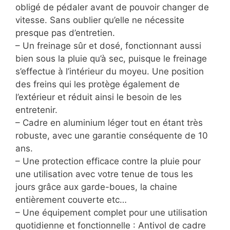
obligé de pédaler avant de pouvoir changer de
vitesse. Sans oublier qu’elle ne nécessite
presque pas d’entretien.
– Un freinage sûr et dosé, fonctionnant aussi
bien sous la pluie qu’à sec, puisque le freinage
s’effectue à l’intérieur du moyeu. Une position
des freins qui les protège également de
l’extérieur et réduit ainsi le besoin de les
entretenir.
– Cadre en aluminium léger tout en étant très
robuste, avec une garantie conséquente de 10
ans.
– Une protection efficace contre la pluie pour
une utilisation avec votre tenue de tous les
jours grâce aux garde-boues, la chaine
entièrement couverte etc…
– Une équipement complet pour une utilisation
quotidienne et fonctionnelle : Antivol de cadre