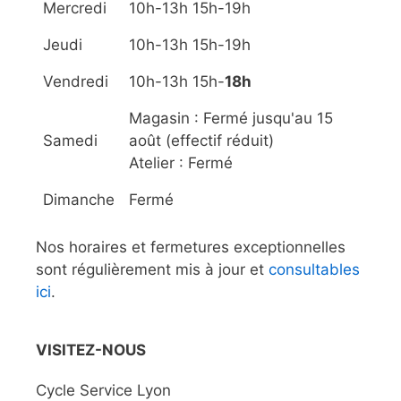
Mercredi
10h-13h 15h-19h
Jeudi
10h-13h 15h-19h
Vendredi
10h-13h 15h-
18h
Magasin : Fermé jusqu'au 15
Samedi
août (effectif réduit)
Atelier : Fermé
Dimanche
Fermé
Nos horaires et fermetures exceptionnelles
sont régulièrement mis à jour et
consultables
ici
.
VISITEZ-NOUS
Cycle Service Lyon