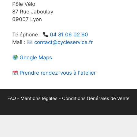
Pôle Vélo
87 Rue Jaboulay
69007 Lyon
Téléphone :
04 81 06 02 60
Mail :
contact@cycleservice.fr
Google Maps
Prendre rendez-vous à l'atelier
FAQ
-
Mentions légales
-
Conditions Générales de Vente