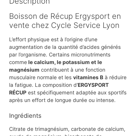
Description
Boisson de Récup Ergysport en
vente chez Cycle Service Lyon
L’effort physique est à l’origine d’une
augmentation de la quantité d’acides générés
par l’organisme. Certains micronutriments
comme
le calcium, le potassium et le
magnésium
contribuent à une fonction
musculaire normale et les
vitamines B
à réduire
la fatigue. La composition d’
ERGYSPORT
RÉCUP
est spécifiquement adaptée aux sportifs
après un effort de longue durée ou intense.
Ingrédients
Citrate de trimagnésium, carbonate de calcium,