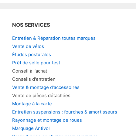
NOS SERVICES
Entretien & Réparation toutes marques
Vente de vélos
Études posturales
Prêt de selle pour test
Conseil à l'achat
Conseils d'entretien
Vente & montage d'accessoires
Vente de pièces détachées
Montage à la carte
Entretien suspensions : fourches & amortisseurs
Rayonnage et montage de roues
Marquage Antivol