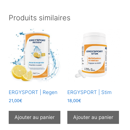
Produits similaires
ERGYSPORT | Regen
ERGYSPORT | Stim
21,00
€
18,00
€
Ajouter au panier
Ajouter au panier