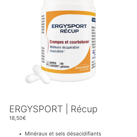
ERGYSPORT | Récup
18,50
€
Minéraux et sels désacidifiants