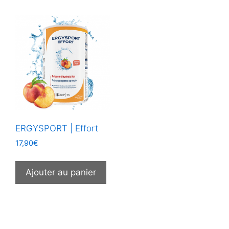
ERGYSPORT | Effort
17,90
€
Ajouter au panier