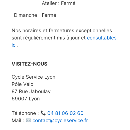
Atelier : Fermé
Dimanche
Fermé
Nos horaires et fermetures exceptionnelles
sont régulièrement mis à jour et
consultables
ici
.
VISITEZ-NOUS
Cycle Service Lyon
Pôle Vélo
87 Rue Jaboulay
69007 Lyon
Téléphone :
04 81 06 02 60
Mail :
contact@cycleservice.fr