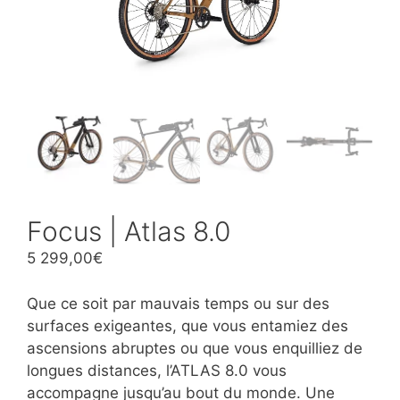
Focus | Atlas 8.0
5 299,00
€
Que ce soit par mauvais temps ou sur des
surfaces exigeantes, que vous entamiez des
ascensions abruptes ou que vous enquilliez de
longues distances, l’ATLAS 8.0 vous
accompagne jusqu’au bout du monde. Une