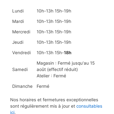
Lundi
10h-13h 15h-19h
Mardi
10h-13h 15h-19h
Mercredi
10h-13h 15h-19h
Jeudi
10h-13h 15h-19h
Vendredi
10h-13h 15h-
18h
Magasin : Fermé jusqu'au 15
Samedi
août (effectif réduit)
Atelier : Fermé
Dimanche
Fermé
Nos horaires et fermetures exceptionnelles
sont régulièrement mis à jour et
consultables
ici
.