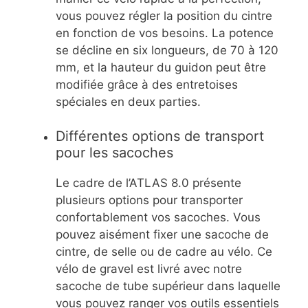
vous pouvez régler la position du cintre
en fonction de vos besoins. La potence
se décline en six longueurs, de 70 à 120
mm, et la hauteur du guidon peut être
modifiée grâce à des entretoises
spéciales en deux parties.
Différentes options de transport
pour les sacoches
Le cadre de l’ATLAS 8.0 présente
plusieurs options pour transporter
confortablement vos sacoches. Vous
pouvez aisément fixer une sacoche de
cintre, de selle ou de cadre au vélo. Ce
vélo de gravel est livré avec notre
sacoche de tube supérieur dans laquelle
vous pouvez ranger vos outils essentiels