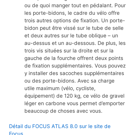
ou de quoi manger tout en pédalant. Pour
les porte-bidons, le cadre du vélo offre
trois autres options de fixation. Un porte-
bidon peut être vissé sur le tube de selle
et deux autres sur le tube oblique – un
au-dessus et un au-dessous. De plus, les
trois vis situées sur la droite et sur la
gauche de la fourche offrent deux points
de fixation supplémentaires. Vous pouvez
y installer des sacoches supplémentaires
ou des porte-bidons. Avec sa charge
utile maximum (vélo, cycliste,
équipement) de 120 kg, ce vélo de gravel
léger en carbone vous permet d’emporter
beaucoup de choses avec vous.
Détail du FOCUS ATLAS 8.0 sur le site de
Focus