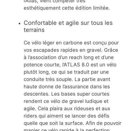
l’Atlas, vient compéter très
esthétiquement cette édition limitée.
Confortable et agile sur tous les
terrains
Ce vélo léger en carbone est conçu pour
vos escapades rapides en gravel. Grâce
à l’association d’un reach long et d’une
potence courte, l’ATLAS 8.0 est un vélo
plutôt long, ce qui se traduit par une
conduite très souple. La partie avant
haute donne de l’assurance dans les
descentes. Les bases super courtes
rendent ce vélo de gravel ludique et
agile. Cela plaira aux rideuses et aux
riders qui aiment se lancer des défis
quelle que soit la surface. Afin de pouvoir
manier ce vélo rapide à la perfection,