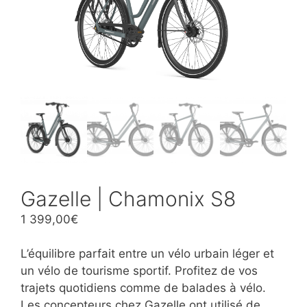
Gazelle | Chamonix S8
1 399,00
€
L’équilibre parfait entre un vélo urbain léger et
un vélo de tourisme sportif. Profitez de vos
trajets quotidiens comme de balades à vélo.
Les concepteurs chez Gazelle ont utilisé de