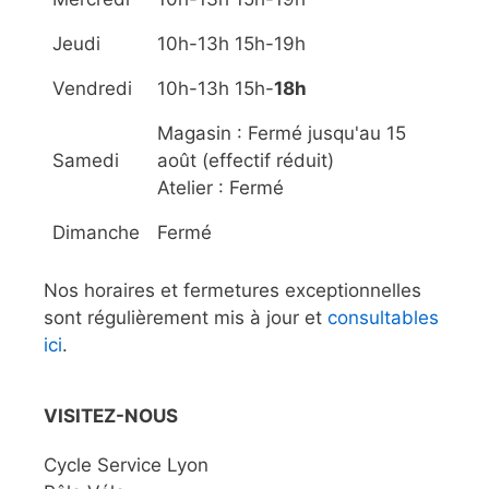
Jeudi
10h-13h 15h-19h
Vendredi
10h-13h 15h-
18h
Magasin : Fermé jusqu'au 15
Samedi
août (effectif réduit)
Atelier : Fermé
Dimanche
Fermé
Nos horaires et fermetures exceptionnelles
sont régulièrement mis à jour et
consultables
ici
.
VISITEZ-NOUS
Cycle Service Lyon