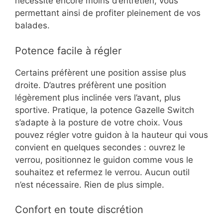
nécessite encore moins d’entretien, vous
permettant ainsi de profiter pleinement de vos
balades.
Potence facile à régler
Certains préfèrent une position assise plus
droite. D’autres préfèrent une position
légèrement plus inclinée vers l’avant, plus
sportive. Pratique, la potence Gazelle Switch
s’adapte à la posture de votre choix. Vous
pouvez régler votre guidon à la hauteur qui vous
convient en quelques secondes : ouvrez le
verrou, positionnez le guidon comme vous le
souhaitez et refermez le verrou. Aucun outil
n’est nécessaire. Rien de plus simple.
Confort en toute discrétion