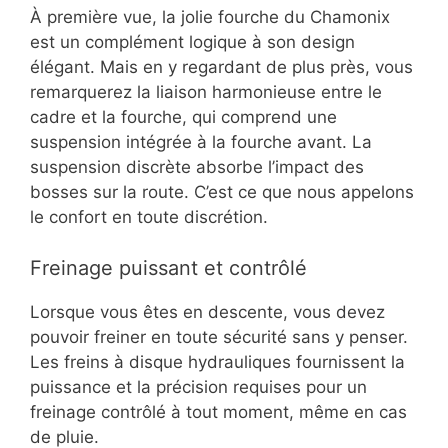
À première vue, la jolie fourche du Chamonix
est un complément logique à son design
élégant. Mais en y regardant de plus près, vous
remarquerez la liaison harmonieuse entre le
cadre et la fourche, qui comprend une
suspension intégrée à la fourche avant. La
suspension discrète absorbe l’impact des
bosses sur la route. C’est ce que nous appelons
le confort en toute discrétion.
Freinage puissant et contrôlé
Lorsque vous êtes en descente, vous devez
pouvoir freiner en toute sécurité sans y penser.
Les freins à disque hydrauliques fournissent la
puissance et la précision requises pour un
freinage contrôlé à tout moment, même en cas
de pluie.