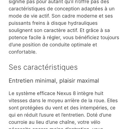
signifie pas pour autant qu’il n’offre pas des
caractéristiques de conception adaptées à un
mode de vie actif. Son cadre moderne et ses
puissants freins à disque hydrauliques
soulignent son caractère actif. Et grâce à sa
potence facile à régler, vous bénéficiez toujours
d’une position de conduite optimale et
confortable.
Ses caractéristiques
Entretien minimal, plaisir maximal
Le système efficace Nexus 8 intègre huit
vitesses dans le moyeu arrière de la roue. Elles
sont protégées du vent et des intempéries, ce
qui en réduit l’usure et l’entretien. Doté d’une
courroie au lieu d’une chaîne, votre vélo