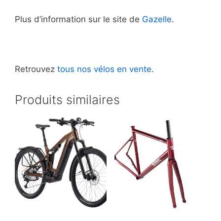
Plus d’information sur le site de
Gazelle
.
Retrouvez
tous nos vélos en vente
.
Produits similaires