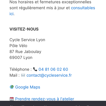
Nos horaires et fermetures exceptionnelles
sont régulièrement mis à jour et
consultables
ici
.
VISITEZ-NOUS
Cycle Service Lyon
Pôle Vélo
87 Rue Jaboulay
69007 Lyon
Téléphone :
04 81 06 02 60
Mail :
contact@cycleservice.fr
Google Maps
Prendre rendez-vous à l'atelier