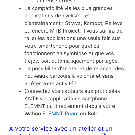
pendant vos sorties !
La compatibilité via les plus grandes
applications de cyclisme et
d’entrainement : Strava, Komoot, Relieve
ou encore MTB Project. Il vous suffira de
relier les applications une seule fois sur
votre smartphone pour qu’elles
fonctionnent en symbiose et que vos
trajets soit automatiquement partagés.
La possibilité d’arrêter et de relancer des
nouveaux parcours à volonté et sans
arrêter votre activité !
Connectez vos capteurs aux protocoles
ANT+ via l’application smartphone
ELEMNT ou directement depuis votre
Wahoo
ELEMNT Roam
ou Bolt
A votre service avec un atelier et un