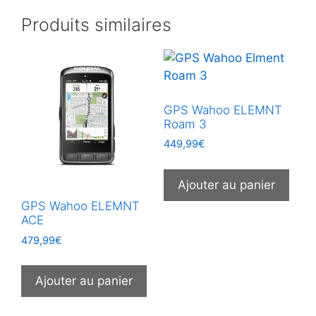
Produits similaires
GPS Wahoo ELEMNT
Roam 3
449,99
€
Ajouter au panier
GPS Wahoo ELEMNT
ACE
479,99
€
Ajouter au panier