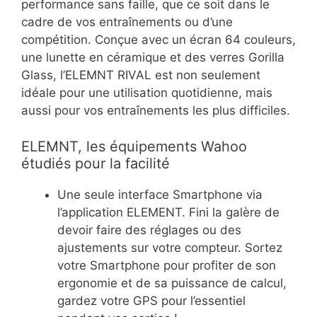
performance sans faille, que ce soit dans le
cadre de vos entraînements ou d’une
compétition. Conçue avec un écran 64 couleurs,
une lunette en céramique et des verres Gorilla
Glass, l’ELEMNT RIVAL est non seulement
idéale pour une utilisation quotidienne, mais
aussi pour vos entraînements les plus difficiles.
ELEMNT, les équipements Wahoo
étudiés pour la facilité
Une seule interface Smartphone via
l’application ELEMENT. Fini la galère de
devoir faire des réglages ou des
ajustements sur votre compteur. Sortez
votre Smartphone pour profiter de son
ergonomie et de sa puissance de calcul,
gardez votre GPS pour l’essentiel