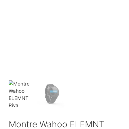
Montre Wahoo ELEMNT