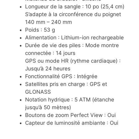
Longueur de la sangle : 10 po (25,4 cm)
S’adapte à la circonférence du poignet
140 mm – 240 mm
Poids : 53 g
Alimentation : Lithium-ion rechargeable
Durée de vie des piles : Mode montre
connectée : 14 jours
GPS ou mode HR (rythme cardiaque) :
Jusqu’à 24 heures
Fonctionnalité GPS : Intégrée
Satellites pris en charge : GPS et
GLONASS
Notation hydrique : 5 ATM (étanche
jusqu’à 50 mètres)
Boutons de zoom Perfect View : Oui
Capteur de luminosité ambiante : Oui