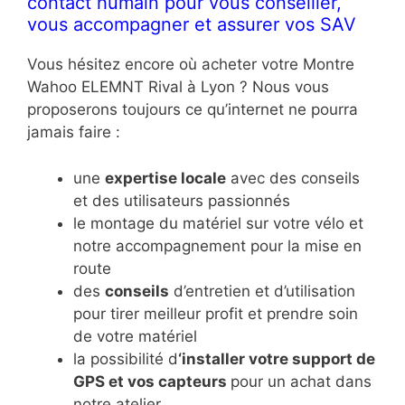
contact humain pour vous conseiller,
vous accompagner et assurer vos SAV
Vous hésitez encore où acheter votre Montre
Wahoo ELEMNT Rival à Lyon ? Nous vous
proposerons toujours ce qu’internet ne pourra
jamais faire :
une
expertise locale
avec des conseils
et des utilisateurs passionnés
le montage du matériel sur votre vélo et
notre accompagnement pour la mise en
route
des
conseils
d’entretien et d’utilisation
pour tirer meilleur profit et prendre soin
de votre matériel
la possibilité d
‘installer votre support de
GPS et vos capteurs
pour un achat dans
notre atelier