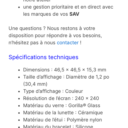
une gestion prioritaire et en direct avec
les marques de vos
SAV
Une questions ? Nous restons à votre
disposition pour répondre à vos besoins,
n’hésitez pas à nous
contacter
!
Spécifications techniques
Dimensions : 46,5 x 46,5 x 15,3 mm
Taille d’affichage : Diamètre de 1,2 po
(30,4 mm)
Type d’affichage : Couleur
Résolution de l’écran : 240 x 240
Matériau du verre : Gorilla® Glass
Matériau de la lunette : Céramique
Matériau de l’étui : Polymère nylon
Matériau du bracelet : Silicone