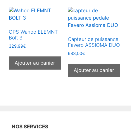
GPS Wahoo ELEMNT
Bolt 3
Capteur de puissance
Favero ASSIOMA DUO
329,99
€
683,00
€
Ajouter au panier
Ajouter au panier
NOS SERVICES