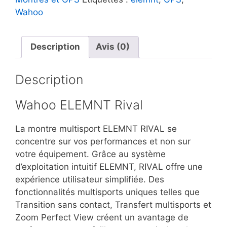
Wahoo
Description
Avis (0)
Description
Wahoo ELEMNT Rival
La montre multisport ELEMNT RIVAL se
concentre sur vos performances et non sur
votre équipement. Grâce au système
d’exploitation intuitif ELEMNT, RIVAL offre une
expérience utilisateur simplifiée. Des
fonctionnalités multisports uniques telles que
Transition sans contact, Transfert multisports et
Zoom Perfect View créent un avantage de