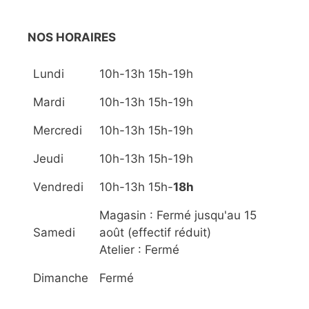
NOS HORAIRES
Lundi
10h-13h 15h-19h
Mardi
10h-13h 15h-19h
Mercredi
10h-13h 15h-19h
Jeudi
10h-13h 15h-19h
Vendredi
10h-13h 15h-
18h
Magasin : Fermé jusqu'au 15
Samedi
août (effectif réduit)
Atelier : Fermé
Dimanche
Fermé