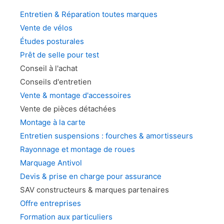
Entretien & Réparation toutes marques
Vente de vélos
Études posturales
Prêt de selle pour test
Conseil à l'achat
Conseils d'entretien
Vente & montage d'accessoires
Vente de pièces détachées
Montage à la carte
Entretien suspensions : fourches & amortisseurs
Rayonnage et montage de roues
Marquage Antivol
Devis & prise en charge pour assurance
SAV constructeurs & marques partenaires
Offre entreprises
Formation aux particuliers