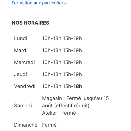
Formation aux particuliers
NOS HORAIRES
Lundi
10h-13h 15h-19h
Mardi
10h-13h 15h-19h
Mercredi
10h-13h 15h-19h
Jeudi
10h-13h 15h-19h
Vendredi
10h-13h 15h-
18h
Magasin : Fermé jusqu'au 15
Samedi
août (effectif réduit)
Atelier : Fermé
Dimanche
Fermé