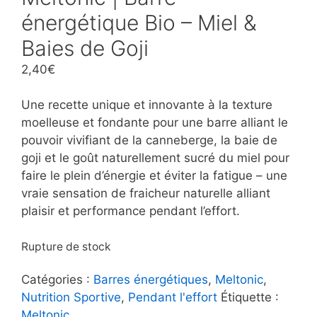
énergétique Bio – Miel &
Baies de Goji
2,40
€
Une recette unique et innovante à la texture
moelleuse et fondante pour une barre alliant le
pouvoir vivifiant de la canneberge, la baie de
goji et le goût naturellement sucré du miel pour
faire le plein d’énergie et éviter la fatigue – une
vraie sensation de fraicheur naturelle alliant
plaisir et performance pendant l’effort.
Rupture de stock
Catégories :
Barres énergétiques
,
Meltonic
,
Nutrition Sportive
,
Pendant l'effort
Étiquette :
Meltonic