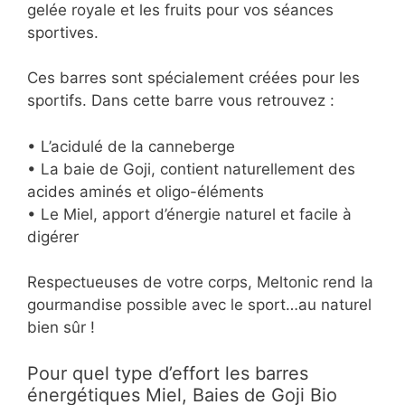
gelée royale et les fruits pour vos séances
sportives.
Ces barres sont spécialement créées pour les
sportifs. Dans cette barre vous retrouvez :
• L’acidulé de la canneberge
• La baie de Goji, contient naturellement des
acides aminés et oligo-éléments
• Le Miel, apport d’énergie naturel et facile à
digérer
Respectueuses de votre corps, Meltonic rend la
gourmandise possible avec le sport…au naturel
bien sûr !
Pour quel type d’effort les barres
énergétiques Miel, Baies de Goji Bio