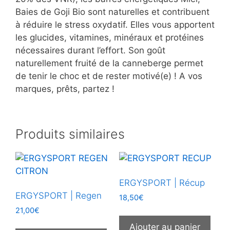
Baies de Goji Bio sont naturelles et contribuent
à réduire le stress oxydatif. Elles vous apportent
les glucides, vitamines, minéraux et protéines
nécessaires durant l’effort. Son goût
naturellement fruité de la canneberge permet
de tenir le choc et de rester motivé(e) ! A vos
marques, prêts, partez !
Produits similaires
ERGYSPORT | Récup
ERGYSPORT | Regen
18,50
€
21,00
€
Ajouter au panier