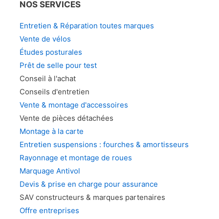
NOS SERVICES
Entretien & Réparation toutes marques
Vente de vélos
Études posturales
Prêt de selle pour test
Conseil à l'achat
Conseils d'entretien
Vente & montage d'accessoires
Vente de pièces détachées
Montage à la carte
Entretien suspensions : fourches & amortisseurs
Rayonnage et montage de roues
Marquage Antivol
Devis & prise en charge pour assurance
SAV constructeurs & marques partenaires
Offre entreprises