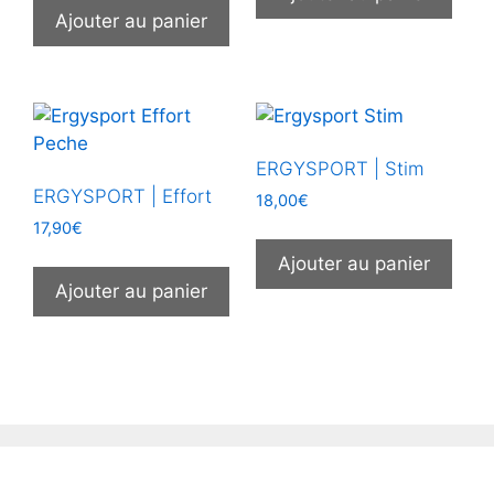
Ajouter au panier
ERGYSPORT | Stim
ERGYSPORT | Effort
18,00
€
17,90
€
Ajouter au panier
Ajouter au panier