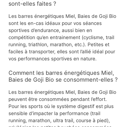
sont-elles faites ?
Les barres énergétiques Miel, Baies de Goji Bio
sont les en-cas idéaux pour vos séances
sportives d’endurance, aussi bien en
compétition qu’en entrainement (cyclisme, trail
running, triathlon, marathon, etc.). Petites et
faciles à transporter, elles sont l’allié idéal pour
vos performances sportives en nature.
Comment les barres énergétiques Miel,
Baies de Goji Bio se consomment-elles ?
Les barres énergétiques Miel, Baies de Goji Bio
peuvent être consommées pendant l’effort.
Pour les sports où le système digestif est plus
sensible d’impacter la performance (trail
running, marathon, ultra trail, course à pied),