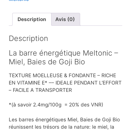
Description
Avis (0)
Description
La barre énergétique Meltonic –
Miel, Baies de Goji Bio
TEXTURE MOELLEUSE & FONDANTE – RICHE
EN VITAMINE E* –– IDEALE PENDANT L’EFFORT
– FACILE A TRANSPORTER
*(à savoir 2.4mg/100g = 20% des VNR)
Les barres énergétiques Miel, Baies de Goji Bio
réunissent les trésors de la nature: le miel, la