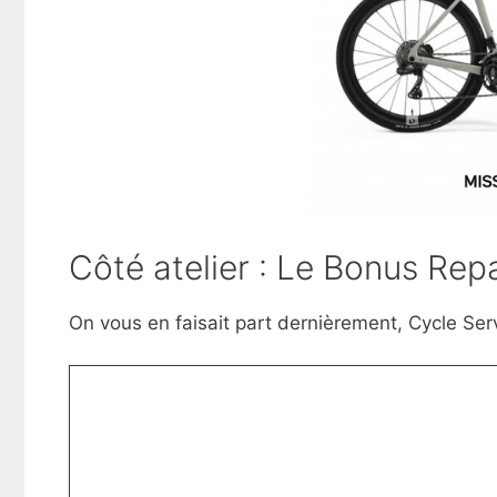
Côté atelier : Le Bonus Rep
On vous en faisait part dernièrement, Cycle Serv