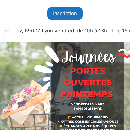
Inscription
 Jaboulay, 69007 Lyon Vendredi de 10h à 13h et de 15h