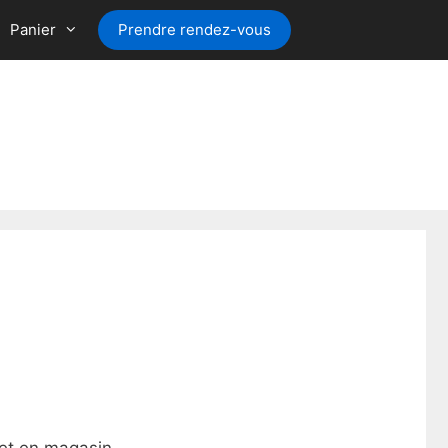
Panier
Prendre rendez-vous