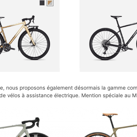
ière, nous proposons également désormais la gamme com
de vélos à assistance électrique. Mention spéciale au 