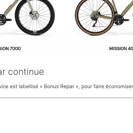
ar continue
ice est labellisé « Bonus Repar », pour faire économiser