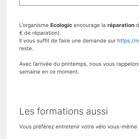
L’organisme
Ecologic
encourage la
réparation
d
€ de réparation).
Il vous suffit de faire une demande sur
https://
reste.
Avec l’arrivée du printemps, nous vous rappelons
semaine en ce moment.
Les formations aussi
Vous préférez entretenir votre vélo vous-même 