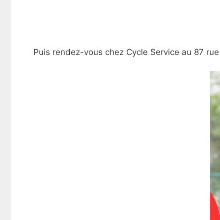
Puis rendez-vous chez Cycle Service au 87 rue