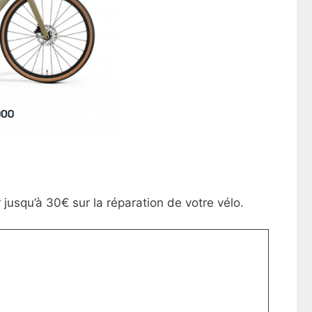
 jusqu’à 30€ sur la réparation de votre vélo.