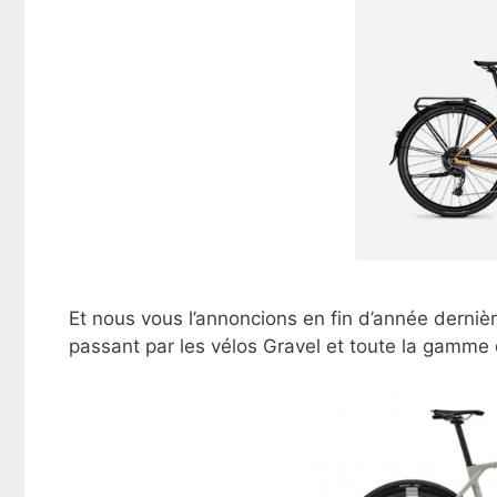
Et nous vous l’annoncions en fin d’année dern
passant par les vélos Gravel et toute la gamme 