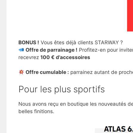
BONUS !
Vous êtes déjà clients STARWAY ?
Offre de parrainage !
Profitez-en pour invite
recevrez
100 € d’accessoires
Offre cumulable :
parrainez autant de proch
Pour les plus sportifs
Nous avons reçu en boutique les nouveautés 
belles finitions.