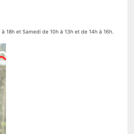
 à 18h et Samedi de 10h à 13h et de 14h à 16h.