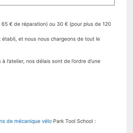
 65 € de réparation) ou 30 € (pour plus de 120
 établi, et nous nous chargeons de tout le
l’atelier, nos délais sont de l’ordre d’une
ons de mécanique vélo
Park Tool School : ​