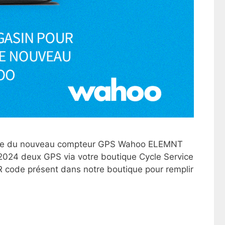
rtie du nouveau compteur GPS Wahoo ELEMNT
024 deux GPS via votre boutique Cycle Service
 QR code présent dans notre boutique pour remplir