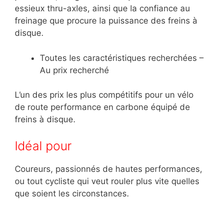
essieux thru-axles, ainsi que la confiance au
freinage que procure la puissance des freins à
disque.
Toutes les caractéristiques recherchées –
Au prix recherché
L’un des prix les plus compétitifs pour un vélo
de route performance en carbone équipé de
freins à disque.
Idéal pour
Coureurs, passionnés de hautes performances,
ou tout cycliste qui veut rouler plus vite quelles
que soient les circonstances.