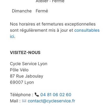
Atelier : Fermé
Dimanche
Fermé
Nos horaires et fermetures exceptionnelles
sont régulièrement mis à jour et
consultables
ici
.
VISITEZ-NOUS
Cycle Service Lyon
Pôle Vélo
87 Rue Jaboulay
69007 Lyon
Téléphone :
04 81 06 02 60
Mail :
contact@cycleservice.fr