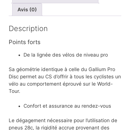
Surf
Avis (0)
Description
Points forts
De la lignée des vélos de niveau pro
Sa géométrie identique à celle du Gallium Pro
Disc permet au CS d’offrir à tous les cyclistes un
vélo au comportement éprouvé sur le World-
Tour.
Confort et assurance au rendez-vous
Le dégagement nécessaire pour l’utilisation de
pneus 28c, la rigidité accrue provenant des