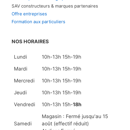
SAV constructeurs & marques partenaires
Offre entreprises
Formation aux particuliers
NOS HORAIRES
Lundi
10h-13h 15h-19h
Mardi
10h-13h 15h-19h
Mercredi
10h-13h 15h-19h
Jeudi
10h-13h 15h-19h
Vendredi
10h-13h 15h-
18h
Magasin : Fermé jusqu'au 15
Samedi
août (effectif réduit)