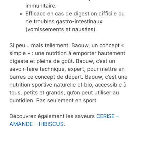
immunitaire.
Efficace en cas de digestion difficile ou
de troubles gastro-intestinaux
(vomissements et nausées).
Si peu… mais tellement. Baouw, un concept «
simple » : une nutrition à emporter hautement
digeste et pleine de goût. Baouw, c’est un
savoir-faire technique, expert, pour mettre en
barres ce concept de départ. Baouw, c’est une
nutrition sportive naturelle et bio, accessible à
tous, petits et grands, qu’on peut utiliser au
quotidien. Pas seulement en sport.
Découvrez également les saveurs
CERISE –
AMANDE – HIBISCUS
.