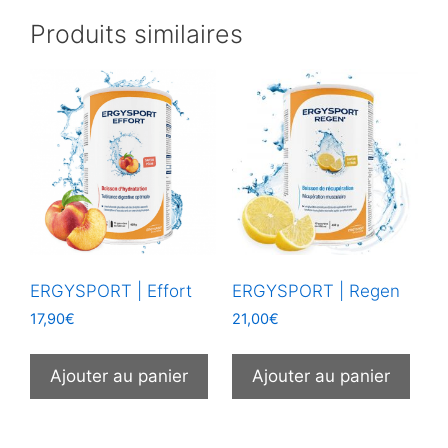
Produits similaires
ERGYSPORT | Effort
ERGYSPORT | Regen
17,90
€
21,00
€
Ajouter au panier
Ajouter au panier