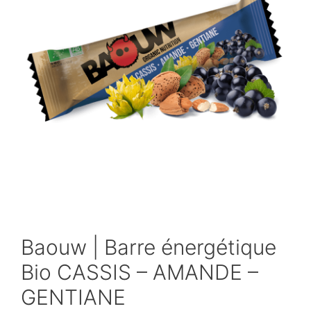
Baouw | Barre énergétique
Bio CASSIS – AMANDE –
GENTIANE