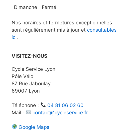
Dimanche
Fermé
Nos horaires et fermetures exceptionnelles
sont régulièrement mis à jour et
consultables
ici
.
VISITEZ-NOUS
Cycle Service Lyon
Pôle Vélo
87 Rue Jaboulay
69007 Lyon
Téléphone :
04 81 06 02 60
Mail :
contact@cycleservice.fr
Google Maps