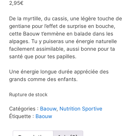
2,95
€
De la myrtille, du cassis, une légère touche de
gentiane pour l’effet de surprise en bouche,
cette Baouw t’emmène en balade dans les
alpages. Tu y puiseras une énergie naturelle
facilement assimilable, aussi bonne pour ta
santé que pour tes papilles.
Une énergie longue durée appréciée des
grands comme des enfants.
Rupture de stock
Catégories :
Baouw
,
Nutrition Sportive
Étiquette :
Baouw