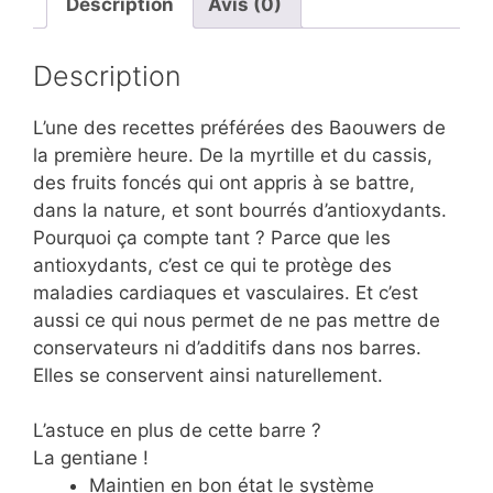
Description
Avis (0)
Description
L’une des recettes préférées des Baouwers de
la première heure. De la myrtille et du cassis,
des fruits foncés qui ont appris à se battre,
dans la nature, et sont bourrés d’antioxydants.
Pourquoi ça compte tant ? Parce que les
antioxydants, c’est ce qui te protège des
maladies cardiaques et vasculaires. Et c’est
aussi ce qui nous permet de ne pas mettre de
conservateurs ni d’additifs dans nos barres.
Elles se conservent ainsi naturellement.
L’astuce en plus de cette barre ?
La gentiane !
Maintien en bon état le système