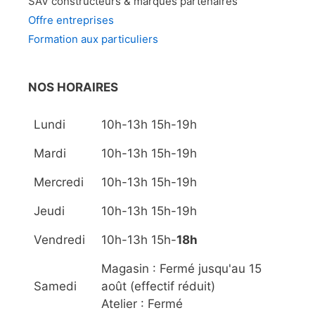
SAV constructeurs & marques partenaires
Offre entreprises
Formation aux particuliers
NOS HORAIRES
Lundi
10h-13h 15h-19h
Mardi
10h-13h 15h-19h
Mercredi
10h-13h 15h-19h
Jeudi
10h-13h 15h-19h
Vendredi
10h-13h 15h-
18h
Magasin : Fermé jusqu'au 15
Samedi
août (effectif réduit)
Atelier : Fermé