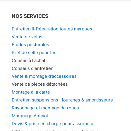
NOS SERVICES
Entretien & Réparation toutes marques
Vente de vélos
Études posturales
Prêt de selle pour test
Conseil à l'achat
Conseils d'entretien
Vente & montage d'accessoires
Vente de pièces détachées
Montage à la carte
Entretien suspensions : fourches & amortisseurs
Rayonnage et montage de roues
Marquage Antivol
Devis & prise en charge pour assurance