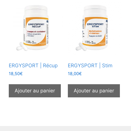
ERGYSPORT | Récup
ERGYSPORT | Stim
18,50
€
18,00
€
Ajouter au panier
Ajouter au panier