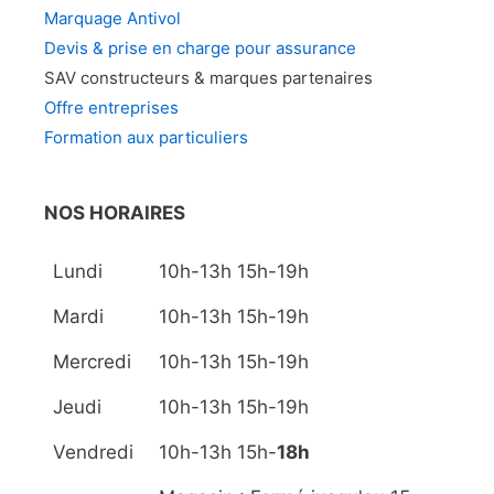
Marquage Antivol
Devis & prise en charge pour assurance
SAV constructeurs & marques partenaires
Offre entreprises
Formation aux particuliers
NOS HORAIRES
Lundi
10h-13h 15h-19h
Mardi
10h-13h 15h-19h
Mercredi
10h-13h 15h-19h
Jeudi
10h-13h 15h-19h
Vendredi
10h-13h 15h-
18h