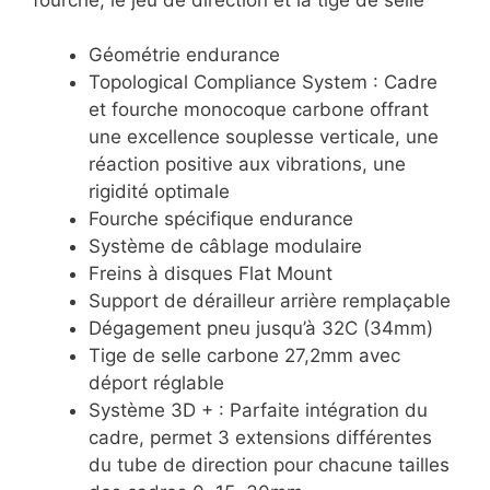
Géométrie endurance
Topological Compliance System : Cadre
et fourche monocoque carbone offrant
une excellence souplesse verticale, une
réaction positive aux vibrations, une
rigidité optimale
Fourche spécifique endurance
Système de câblage modulaire
Freins à disques Flat Mount
Support de dérailleur arrière remplaçable
Dégagement pneu jusqu’à 32C (34mm)
Tige de selle carbone 27,2mm avec
déport réglable
Système 3D + : Parfaite intégration du
cadre, permet 3 extensions différentes
du tube de direction pour chacune tailles