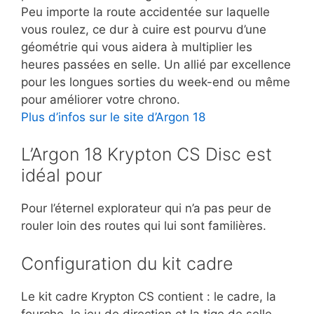
Peu importe la route accidentée sur laquelle
vous roulez, ce dur à cuire est pourvu d’une
géométrie qui vous aidera à multiplier les
heures passées en selle. Un allié par excellence
pour les longues sorties du week-end ou même
pour améliorer votre chrono.
Plus d’infos sur le site d’Argon 18
L’Argon 18 Krypton CS Disc est
idéal pour
Pour l’éternel explorateur qui n’a pas peur de
rouler loin des routes qui lui sont familières.
Configuration du kit cadre
Le kit cadre Krypton CS contient : le cadre, la
fourche, le jeu de direction et la tige de selle