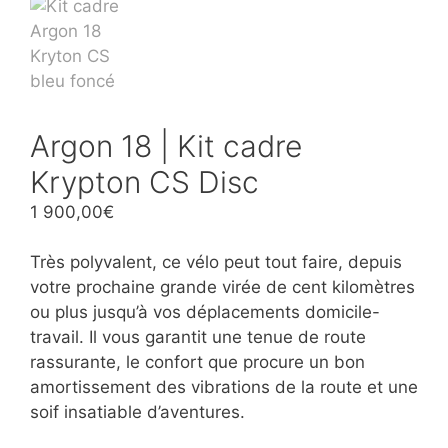
Argon 18 | Kit cadre
Krypton CS Disc
1 900,00
€
Très polyvalent, ce vélo peut tout faire, depuis
votre prochaine grande virée de cent kilomètres
ou plus jusqu’à vos déplacements domicile-
travail. Il vous garantit une tenue de route
rassurante, le confort que procure un bon
amortissement des vibrations de la route et une
soif insatiable d’aventures.