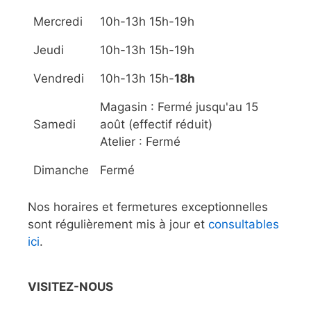
Mercredi
10h-13h 15h-19h
Jeudi
10h-13h 15h-19h
Vendredi
10h-13h 15h-
18h
Magasin : Fermé jusqu'au 15
Samedi
août (effectif réduit)
Atelier : Fermé
Dimanche
Fermé
Nos horaires et fermetures exceptionnelles
sont régulièrement mis à jour et
consultables
ici
.
VISITEZ-NOUS