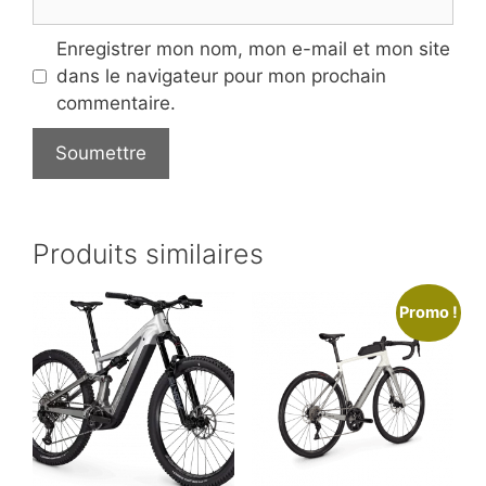
Enregistrer mon nom, mon e-mail et mon site
dans le navigateur pour mon prochain
commentaire.
Produits similaires
Promo !