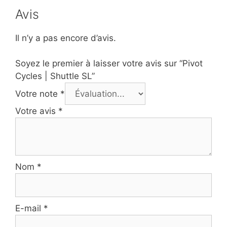
Avis
Il n’y a pas encore d’avis.
Soyez le premier à laisser votre avis sur “Pivot
Cycles | Shuttle SL”
Votre note
*
Votre avis
*
Nom
*
E-mail
*