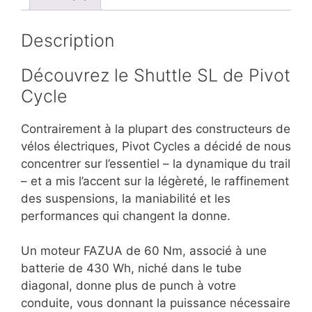
Description
Découvrez le Shuttle SL de Pivot
Cycle
Contrairement à la plupart des constructeurs de
vélos électriques, Pivot Cycles a décidé de nous
concentrer sur l’essentiel – la dynamique du trail
– et a mis l’accent sur la légèreté, le raffinement
des suspensions, la maniabilité et les
performances qui changent la donne.
Un moteur FAZUA de 60 Nm, associé à une
batterie de 430 Wh, niché dans le tube
diagonal, donne plus de punch à votre
conduite, vous donnant la puissance nécessaire