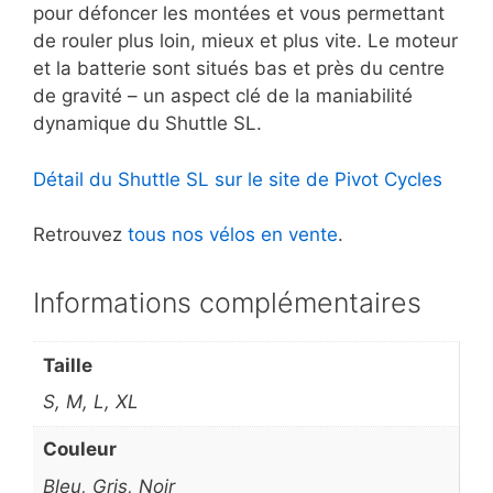
pour défoncer les montées et vous permettant
de rouler plus loin, mieux et plus vite. Le moteur
et la batterie sont situés bas et près du centre
de gravité – un aspect clé de la maniabilité
dynamique du Shuttle SL.
Détail du Shuttle SL sur le site de Pivot Cycles
Retrouvez
tous nos vélos en vente
.
Informations complémentaires
Taille
S, M, L, XL
Couleur
Bleu, Gris, Noir