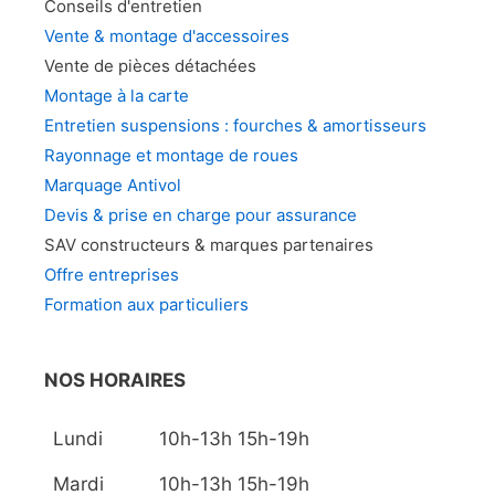
Conseils d'entretien
Vente & montage d'accessoires
Vente de pièces détachées
Montage à la carte
Entretien suspensions : fourches & amortisseurs
Rayonnage et montage de roues
Marquage Antivol
Devis & prise en charge pour assurance
SAV constructeurs & marques partenaires
Offre entreprises
Formation aux particuliers
NOS HORAIRES
Lundi
10h-13h 15h-19h
Mardi
10h-13h 15h-19h