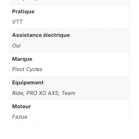
Pratique
VTT
Assistance électrique
Oui
Marque
Pivot Cycles
Equipement
Ride, PRO XO AXS, Team
Moteur
Fazua