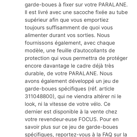
garde-boues à fixer sur votre PARALANE.
Il est livré avec une sacoche fixée au tube
supérieur afin que vous emportiez
toujours suffisamment de quoi vous
alimenter durant vos sorties. Nous
fournissons également, avec chaque
modèle, une feuille d’autocollants de
protection qui vous permettra de protéger
encore davantage le cadre déjà très
durable, de votre PARALANE. Nous
avons également développé un jeu de
garde-boues spécifiques (réf. article
311048800), qui ne viendra altérer ni le
look, ni la vitesse de votre vélo. Ce
dernier est disponible à la vente chez
votre revendeur·euse FOCUS. Pour en
savoir plus sur ce jeu de garde-boues
spécifiques, reportez-vous à la FAQ sur la