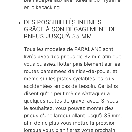
en bikepacking.
DES POSSIBILITÉS INFINIES
GRÂCE À SON DÉGAGEMENT DE
PNEUS JUSQU’À 35 MM
Tous les modèles de PARALANE sont
livrés avec des pneus de 32 mm afin que
vous puissiez flotter paisiblement sur les
routes parsemées de nids-de-poule, et
même sur les pistes cyclables les plus
accidentées en cas de besoin. Certains
disent qu’on peut même s’attaquer à
quelques routes de gravel avec. Si vous
le souhaitez, vous pouvez monter des
pneus d’une largeur allant jusqu’à 35 mm,
afin de ne plus vous mettre la pression
lorsque vous planifierez votre prochain