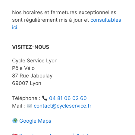
Nos horaires et fermetures exceptionnelles
sont régulièrement mis à jour et
consultables
ici
.
VISITEZ-NOUS
Cycle Service Lyon
Pôle Vélo
87 Rue Jaboulay
69007 Lyon
Téléphone :
04 81 06 02 60
Mail :
contact@cycleservice.fr
Google Maps