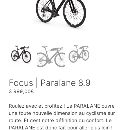
Focus | Paralane 8.9
3 999,00
€
Roulez avec et profitez ! Le PARALANE ouvre
une toute nouvelle dimension au cyclisme sur
route. Et c’est notre définition du confort. Le
PARALANE est donc fait pour aller plus loin !