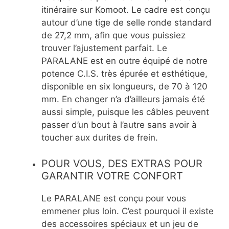
itinéraire sur Komoot. Le cadre est conçu
autour d’une tige de selle ronde standard
de 27,2 mm, afin que vous puissiez
trouver l’ajustement parfait. Le
PARALANE est en outre équipé de notre
potence C.I.S. très épurée et esthétique,
disponible en six longueurs, de 70 à 120
mm. En changer n’a d’ailleurs jamais été
aussi simple, puisque les câbles peuvent
passer d’un bout à l’autre sans avoir à
toucher aux durites de frein.
POUR VOUS, DES EXTRAS POUR
GARANTIR VOTRE CONFORT
Le PARALANE est conçu pour vous
emmener plus loin. C’est pourquoi il existe
des accessoires spéciaux et un jeu de