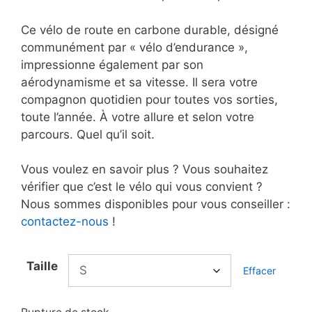
Ce vélo de route en carbone durable, désigné
communément par « vélo d’endurance »,
impressionne également par son
aérodynamisme et sa vitesse. Il sera votre
compagnon quotidien pour toutes vos sorties,
toute l’année. À votre allure et selon votre
parcours. Quel qu’il soit.
Vous voulez en savoir plus ? Vous souhaitez
vérifier que c’est le vélo qui vous convient ?
Nous sommes disponibles pour vous conseiller :
contactez-nous
!
Taille
Effacer