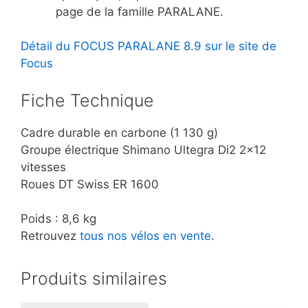
page de la famille PARALANE.
Détail du FOCUS PARALANE 8.9 sur le site de
Focus
Fiche Technique
Cadre durable en carbone (1 130 g)
Groupe électrique Shimano Ultegra Di2 2×12
vitesses
Roues DT Swiss ER 1600
Poids : 8,6 kg
Retrouvez
tous nos vélos en vente
.
Produits similaires