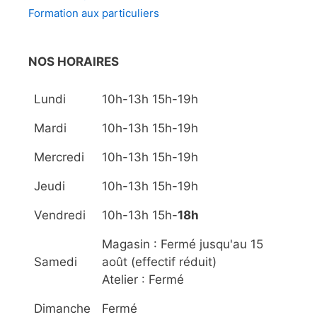
Formation aux particuliers
NOS HORAIRES
Lundi
10h-13h 15h-19h
Mardi
10h-13h 15h-19h
Mercredi
10h-13h 15h-19h
Jeudi
10h-13h 15h-19h
Vendredi
10h-13h 15h-
18h
Magasin : Fermé jusqu'au 15
Samedi
août (effectif réduit)
Atelier : Fermé
Dimanche
Fermé